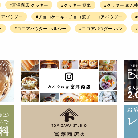
#富澤商店 クッキー
#クッキー 簡単
#クッキー めん
コアパウダー
#チョコケーキ・チョコ菓子 ココアパウダー
ー
#ココアパウダー ヘルシー
#ココアパウダー パン