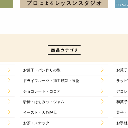
お菓子・パン作りの型
お菓子
ドライフルーツ・加工野菜・果物
ラッピ
チョコレート・ココア
デコレ
砂糖・はちみつ・ジャム
和菓子
イースト・天然酵母
菓子・
お茶・スナック
お手軽