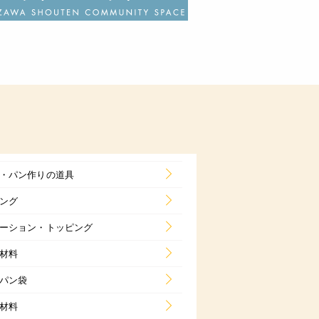
・パン作りの道具
ング
ーション・トッピング
材料
パン袋
材料