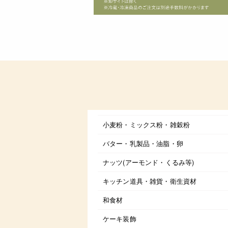
小麦粉・ミックス粉・雑穀粉
バター・乳製品・油脂・卵
ナッツ(アーモンド・くるみ等)
キッチン道具・雑貨・衛生資材
和食材
ケーキ装飾