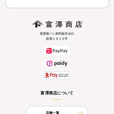
製菓製パン材料販売会社
創業１９１９年
富澤商店について
店舗一覧