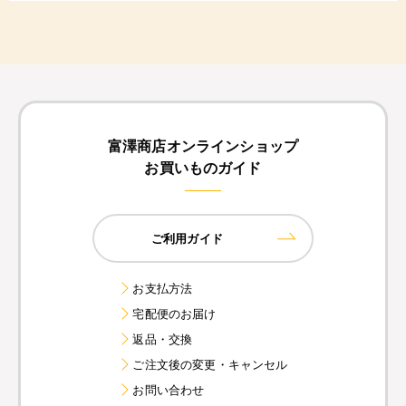
富澤商店オンラインショップ
お買いものガイド
ご利用ガイド
お支払方法
宅配便のお届け
返品・交換
ご注文後の変更・キャンセル
お問い合わせ