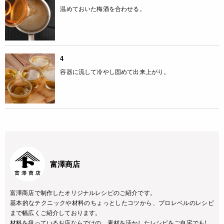
温めておいた梅酒を合わせる。
4
容器に流して冷やし固めて出来上がり。
富澤商店
富澤商店で制作したオリジナルレシピのご紹介です。
基本的なテクニックや材料のちょっとしたコツから、プロレベルのレシピ
まで幅広くご紹介しております。
材料を扱っているお店ならではの、素材を活かしたレシピをご自宅でも!