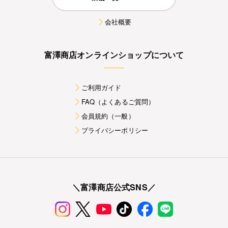
会社概要
富澤商店オンラインショップについて
ご利用ガイド
FAQ（よくあるご質問）
会員規約（一般）
プライバシーポリシー
＼富澤商店公式SNS／