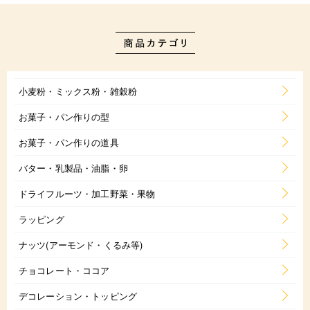
小麦粉・ミックス粉・雑穀粉
お菓子・パン作りの型
お菓子・パン作りの道具
バター・乳製品・油脂・卵
ドライフルーツ・加工野菜・果物
ラッピング
ナッツ(アーモンド・くるみ等)
チョコレート・ココア
デコレーション・トッピング