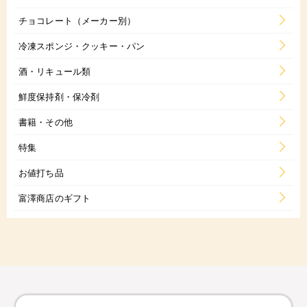
チョコレート（メーカー別）
冷凍スポンジ・クッキー・パン
酒・リキュール類
鮮度保持剤・保冷剤
書籍・その他
特集
お値打ち品
富澤商店のギフト