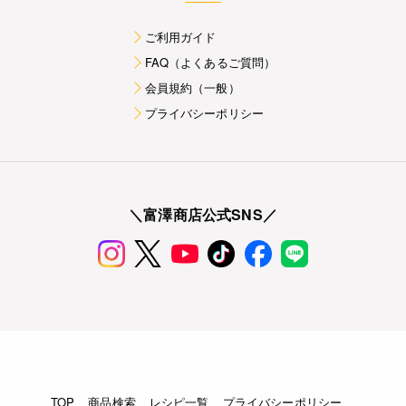
ご利用ガイド
FAQ（よくあるご質問）
会員規約（一般）
プライバシーポリシー
＼富澤商店公式SNS／
TOP
商品検索
レシピ一覧
プライバシーポリシー