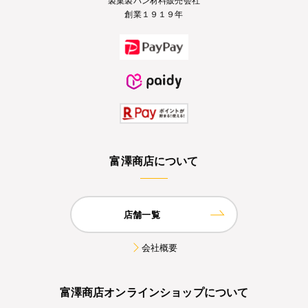
創業１９１９年
富澤商店について
店舗一覧
会社概要
富澤商店オンラインショップについて