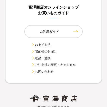
富澤商店オンラインショップ
お買いものガイド
ご利用ガイド
お支払方法
宅配便のお届け
返品・交換
ご注文後の変更・キャンセル
お問い合わせ
製菓製パン材料販売会社