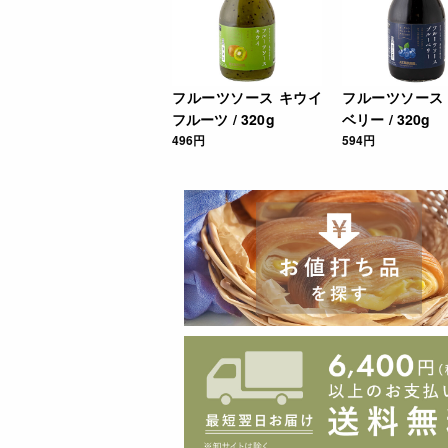
フルーツソース キウイ
フルーツソース
フルーツ / 320g
ベリー / 320g
496円
594円