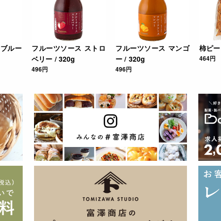
 ブルー
フルーツソース ストロ
フルーツソース マンゴ
柿ピー 
ベリー / 320g
ー / 320g
464円
496円
496円