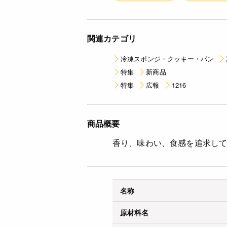
関連カテゴリ
冷凍スポンジ・クッキー・パン
特集
新商品
特集
広報
1216
商品概要
香り、味わい、食感を追求し
名称
原材料名