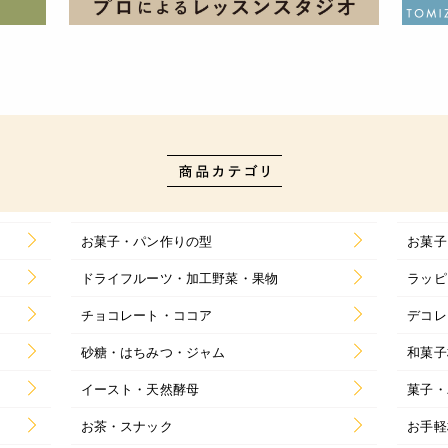
お菓子・パン作りの型
お菓子
ドライフルーツ・加工野菜・果物
ラッピ
チョコレート・ココア
デコレ
砂糖・はちみつ・ジャム
和菓子
イースト・天然酵母
菓子・
お茶・スナック
お手軽