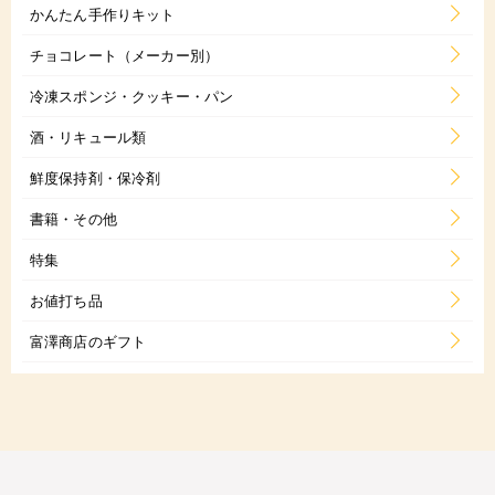
かんたん手作りキット
チョコレート（メーカー別）
冷凍スポンジ・クッキー・パン
酒・リキュール類
鮮度保持剤・保冷剤
書籍・その他
特集
お値打ち品
富澤商店のギフト