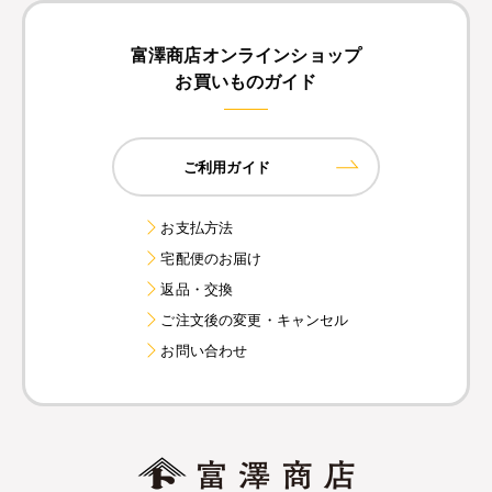
富澤商店オンラインショップ
お買いものガイド
ご利用ガイド
お支払方法
宅配便のお届け
返品・交換
ご注文後の変更・キャンセル
お問い合わせ