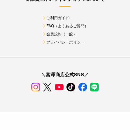
ご利用ガイド
FAQ（よくあるご質問）
会員規約（一般）
プライバシーポリシー
＼富澤商店公式SNS／