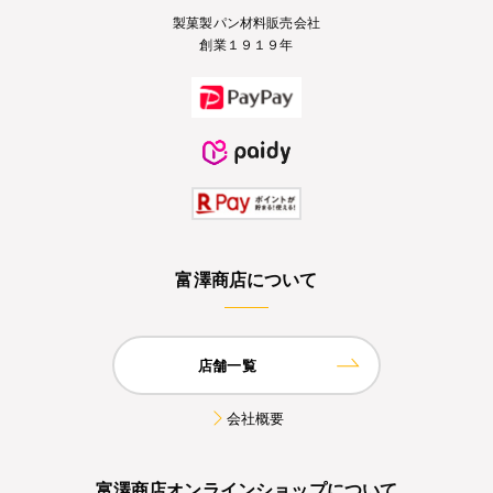
製菓製パン材料販売会社
創業１９１９年
富澤商店について
店舗一覧
会社概要
富澤商店オンラインショップについて