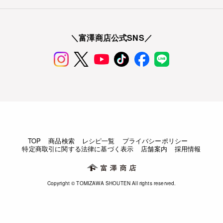
＼富澤商店公式SNS／
TOP
商品検索
レシピ一覧
プライバシーポリシー
特定商取引に関する法律に基づく表示
店舗案内
採用情報
Copyright © TOMIZAWA SHOUTEN All rights reserved.