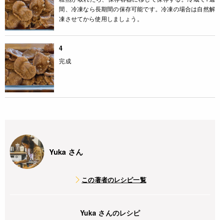
間、冷凍なら長期間の保存可能です。冷凍の場合は自然解
凍させてから使用しましょう。
4
完成
Yuka さん
この著者のレシピ一覧
Yuka さんのレシピ