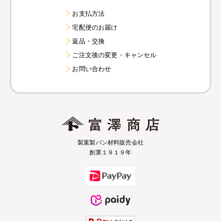
お支払方法
宅配便のお届け
返品・交換
ご注文後の変更・キャンセル
お問い合わせ
製菓製パン材料販売会社
創業１９１９年