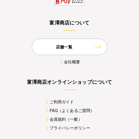
富澤商店について
店舗一覧
会社概要
富澤商店オンラインショップについて
ご利用ガイド
FAQ（よくあるご質問）
会員規約（一般）
プライバシーポリシー