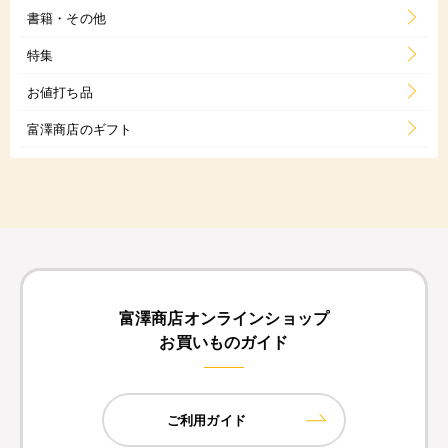
書籍・その他
特集
お値打ち品
富澤商店のギフト
富澤商店オンラインショップ
お買いものガイド
ご利用ガイド