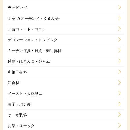
ラッピング
ナッツ(アーモンド・くるみ等)
チョコレート・ココア
デコレーション・トッピング
キッチン道具・雑貨・衛生資材
砂糖・はちみつ・ジャム
和菓子材料
和食材
イースト・天然酵母
菓子・パン袋
ケーキ装飾
お茶・スナック