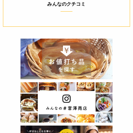
みんなのクチコミ