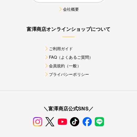
会社概要
富澤商店オンラインショップについて
ご利用ガイド
FAQ（よくあるご質問）
会員規約（一般）
プライバシーポリシー
＼富澤商店公式SNS／