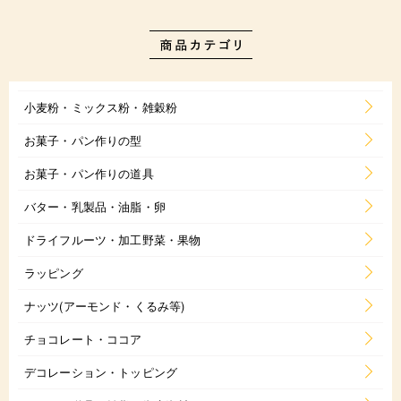
小麦粉・ミックス粉・雑穀粉
お菓子・パン作りの型
お菓子・パン作りの道具
バター・乳製品・油脂・卵
ドライフルーツ・加工野菜・果物
ラッピング
ナッツ(アーモンド・くるみ等)
チョコレート・ココア
デコレーション・トッピング