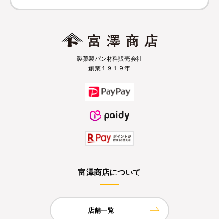
製菓製パン材料販売会社
創業１９１９年
富澤商店について
店舗一覧