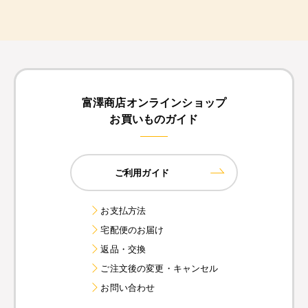
富澤商店オンラインショップ
お買いものガイド
ご利用ガイド
お支払方法
宅配便のお届け
返品・交換
ご注文後の変更・キャンセル
お問い合わせ