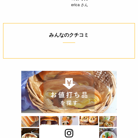
erica さん
みんなのクチコミ