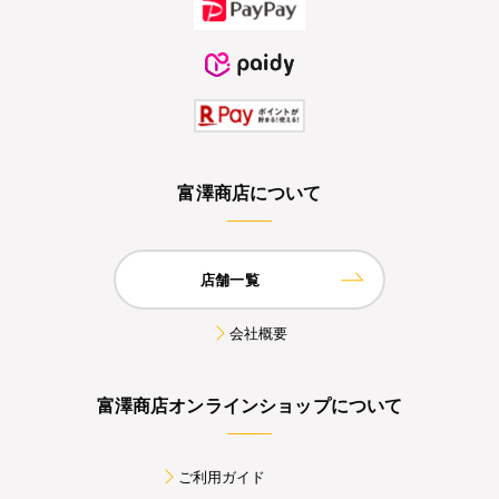
富澤商店について
店舗一覧
会社概要
富澤商店オンラインショップについて
ご利用ガイド