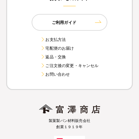
ご利用ガイド
お支払方法
宅配便のお届け
返品・交換
ご注文後の変更・キャンセル
お問い合わせ
製菓製パン材料販売会社
創業１９１９年