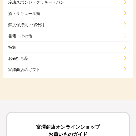
冷凍スポンジ・クッキー・パン
酒・リキュール類
鮮度保持剤・保冷剤
書籍・その他
特集
お値打ち品
富澤商店のギフト
富澤商店オンラインショップ
お買いものガイド