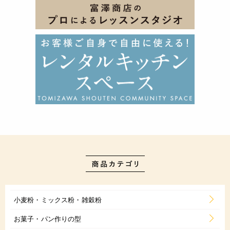
小麦粉・ミックス粉・雑穀粉
お菓子・パン作りの型