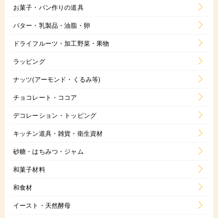
お菓子・パン作りの道具
バター・乳製品・油脂・卵
ドライフルーツ・加工野菜・果物
ラッピング
ナッツ(アーモンド・くるみ等)
チョコレート・ココア
デコレーション・トッピング
キッチン道具・雑貨・衛生資材
砂糖・はちみつ・ジャム
和菓子材料
和食材
イースト・天然酵母