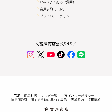
FAQ（よくあるご質問）
会員規約（一般）
プライバシーポリシー
＼富澤商店公式SNS／
TOP
商品検索
レシピ一覧
プライバシーポリシー
特定商取引に関する法律に基づく表示
店舗案内
採用情報