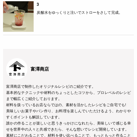
3
炭酸水をゆっくりと注いでストローをさして完成。
富澤商店
富澤商店で制作したオリジナルレシピのご紹介です。
基本的なテクニックや材料のちょっとしたコツから、プロレベルのレシピ
まで幅広くご紹介しております。
材料を扱っているお店ならではの、素材を活かしたレシピをご自宅でも!
美味しいお菓子やパン作り、お料理を楽しんでいただけるよう、わかりや
すくポイントも解説しています。
誰かの作ることが楽しいと思うきっかけになれたら、美味しいで感じる幸
せを世界中の人々と共感できたら、そんな想いでレシピ開発しています。
素材にこだわることで、材料を使い比べることで、もっともっと作ること