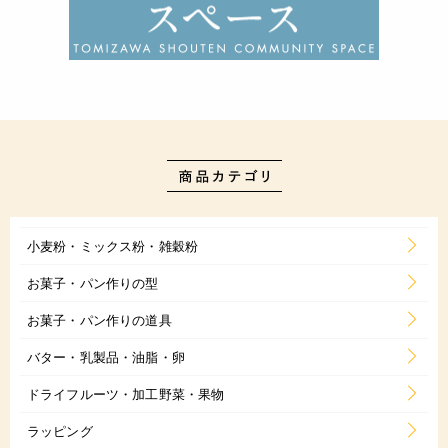
小麦粉・ミックス粉・雑穀粉
お菓子・パン作りの型
お菓子・パン作りの道具
バター・乳製品・油脂・卵
ドライフルーツ・加工野菜・果物
ラッピング