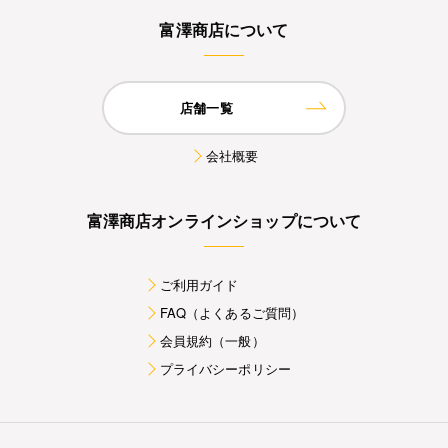
富澤商店について
店舗一覧
会社概要
富澤商店オンラインショップについて
ご利用ガイド
FAQ（よくあるご質問）
会員規約（一般）
プライバシーポリシー