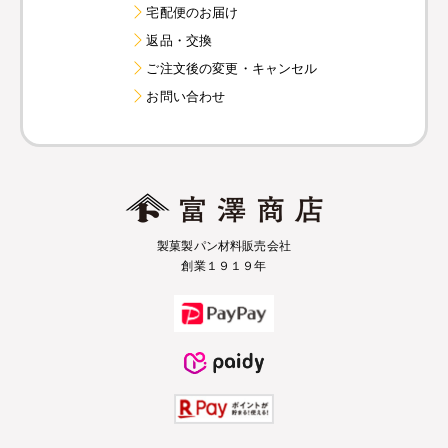
宅配便のお届け
返品・交換
ご注文後の変更・キャンセル
お問い合わせ
製菓製パン材料販売会社
創業１９１９年