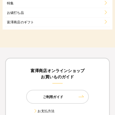
特集
お値打ち品
富澤商店のギフト
富澤商店オンラインショップ
お買いものガイド
ご利用ガイド
お支払方法