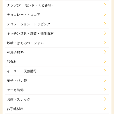
ナッツ(アーモンド・くるみ等)
チョコレート・ココア
デコレーション・トッピング
キッチン道具・雑貨・衛生資材
砂糖・はちみつ・ジャム
和菓子材料
和食材
イースト・天然酵母
菓子・パン袋
ケーキ装飾
お茶・スナック
お手軽材料