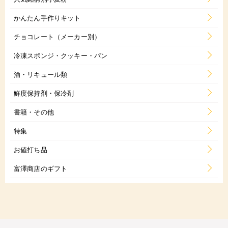
かんたん手作りキット
チョコレート（メーカー別）
冷凍スポンジ・クッキー・パン
酒・リキュール類
鮮度保持剤・保冷剤
書籍・その他
特集
お値打ち品
富澤商店のギフト