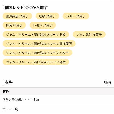
関連レシピタグから探す
富澤商店 洋菓子
初級 洋菓子
バター 洋菓子
卵黄 洋菓子
レモン 洋菓子
ジャム・クリーム・漬け込みフルーツ 初級
レモン果汁 洋菓子
ジャム・クリーム・漬け込みフルーツ 富澤商店
ジャム・クリーム・漬け込みフルーツ バター
ジャム・クリーム・漬け込みフルーツ 卵黄
材料
1瓶分
材料
国産レモン果汁・・・15g
水・・・5g