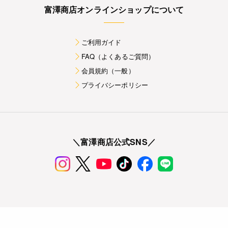
富澤商店オンラインショップについて
ご利用ガイド
FAQ（よくあるご質問）
会員規約（一般）
プライバシーポリシー
＼富澤商店公式SNS／