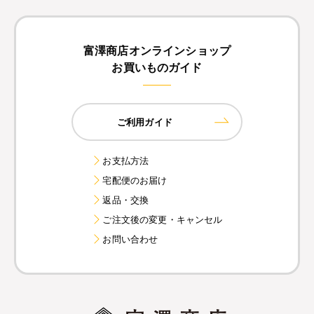
富澤商店オンラインショップ
お買いものガイド
ご利用ガイド
お支払方法
宅配便のお届け
返品・交換
ご注文後の変更・キャンセル
お問い合わせ