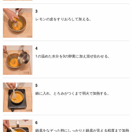
3
レモンの皮をすりおろして加える。
4
1の温めた水分を3の卵黄に加え混ぜ合わせる。
5
鍋に入れ、とろみがつくまで弱火で加熱する。
6
鍋底をなぞった時にしっかりと鍋底が見える程度まで加熱