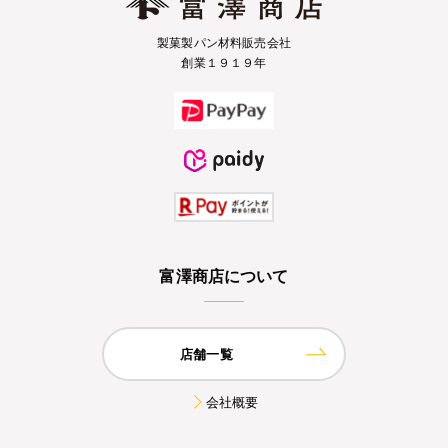
製菓製パン材料販売会社
創業１９１９年
富澤商店について
店舗一覧
会社概要