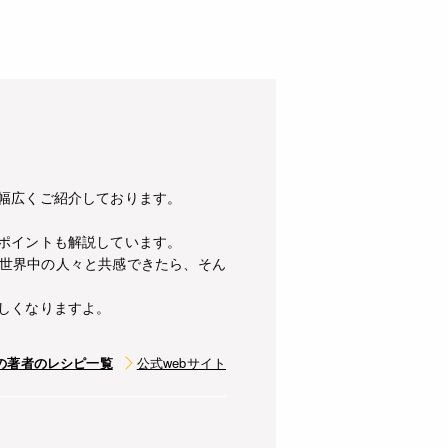
幅広くご紹介しております。
ポイントも解説しています。
世界中の人々と共感できたら、そん
しくなりますよ。
の著者のレシピ一覧
公式webサイト