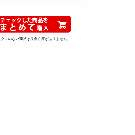
ックスのない商品は只今在庫がありません。