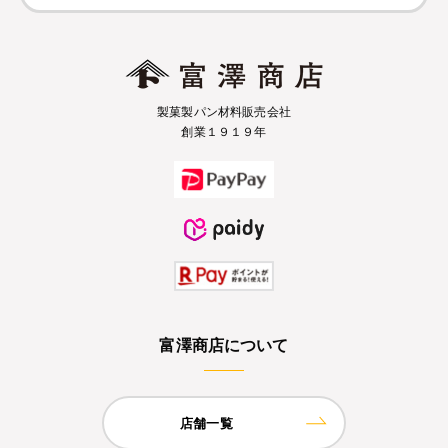
製菓製パン材料販売会社
創業１９１９年
富澤商店について
店舗一覧