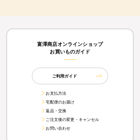
富澤商店オンラインショップ
お買いものガイド
ご利用ガイド
お支払方法
宅配便のお届け
返品・交換
ご注文後の変更・キャンセル
お問い合わせ