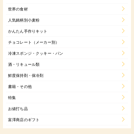
世界の食材
人気銘柄別小麦粉
かんたん手作りキット
チョコレート（メーカー別）
冷凍スポンジ・クッキー・パン
酒・リキュール類
鮮度保持剤・保冷剤
書籍・その他
特集
お値打ち品
富澤商店のギフト