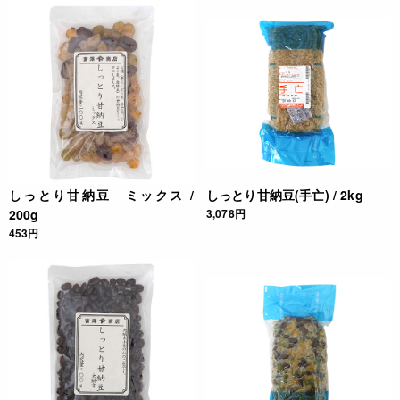
しっとり甘納豆 ミックス /
しっとり甘納豆(手亡) / 2kg
200g
3,078円
453円