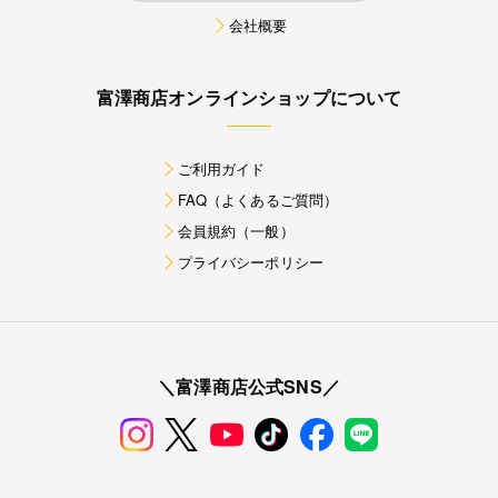
会社概要
富澤商店オンラインショップについて
ご利用ガイド
FAQ（よくあるご質問）
会員規約（一般）
プライバシーポリシー
＼富澤商店公式SNS／