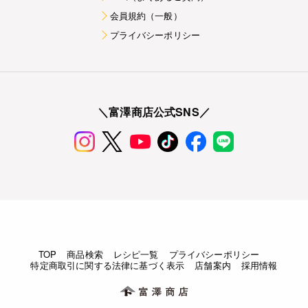
会員規約（一般）
プライバシーポリシー
＼富澤商店公式SNS／
TOP
商品検索
レシピ一覧
プライバシーポリシー
特定商取引に関する法律に基づく表示
店舗案内
採用情報