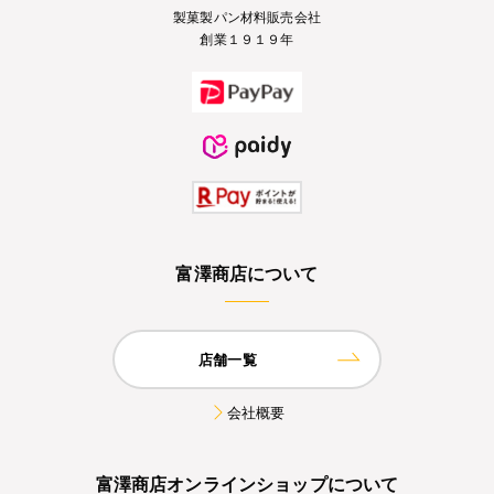
製菓製パン材料販売会社
創業１９１９年
富澤商店について
店舗一覧
会社概要
富澤商店オンラインショップについて