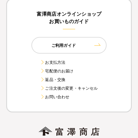
富澤商店オンラインショップ
お買いものガイド
ご利用ガイド
お支払方法
宅配便のお届け
返品・交換
ご注文後の変更・キャンセル
お問い合わせ