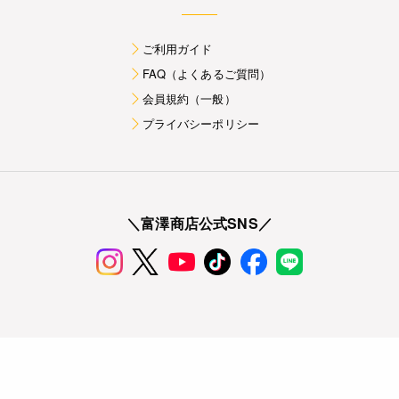
ご利用ガイド
FAQ（よくあるご質問）
会員規約（一般）
プライバシーポリシー
＼富澤商店公式SNS／