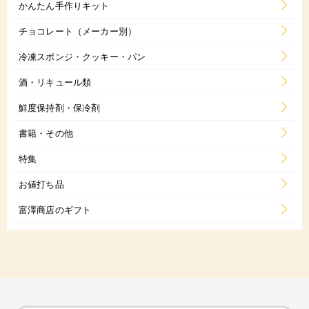
かんたん手作りキット
チョコレート（メーカー別）
冷凍スポンジ・クッキー・パン
酒・リキュール類
鮮度保持剤・保冷剤
書籍・その他
特集
お値打ち品
富澤商店のギフト