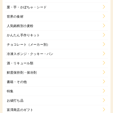
栗・芋・かぼちゃ・シード
世界の食材
人気銘柄別小麦粉
かんたん手作りキット
チョコレート（メーカー別）
冷凍スポンジ・クッキー・パン
酒・リキュール類
鮮度保持剤・保冷剤
書籍・その他
特集
お値打ち品
富澤商店のギフト