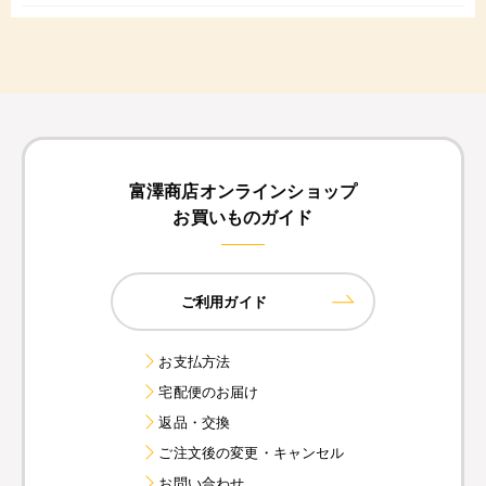
富澤商店オンラインショップ
お買いものガイド
ご利用ガイド
お支払方法
宅配便のお届け
返品・交換
ご注文後の変更・キャンセル
お問い合わせ