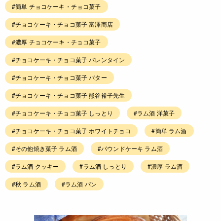
#簡単 チョコケーキ・チョコ菓子
#チョコケーキ・チョコ菓子 富澤商店
#濃厚 チョコケーキ・チョコ菓子
#チョコケーキ・チョコ菓子 バレンタイン
#チョコケーキ・チョコ菓子 バター
#チョコケーキ・チョコ菓子 熊谷裕子先生
#チョコケーキ・チョコ菓子 しっとり
#ラム酒 洋菓子
#チョコケーキ・チョコ菓子 ホワイトチョコ
#簡単 ラム酒
#その他焼き菓子 ラム酒
#パウンドケーキ ラム酒
#ラム酒 クッキー
#ラム酒 しっとり
#濃厚 ラム酒
#秋 ラム酒
#ラム酒 パン