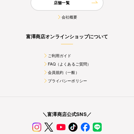
店舗一覧
会社概要
富澤商店オンラインショップについて
ご利用ガイド
FAQ（よくあるご質問）
会員規約（一般）
プライバシーポリシー
＼富澤商店公式SNS／