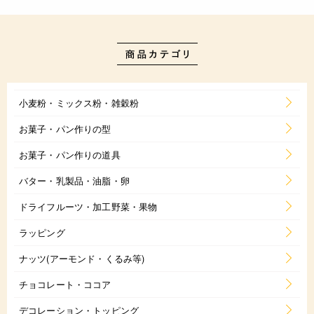
小麦粉・ミックス粉・雑穀粉
お菓子・パン作りの型
お菓子・パン作りの道具
バター・乳製品・油脂・卵
ドライフルーツ・加工野菜・果物
ラッピング
ナッツ(アーモンド・くるみ等)
チョコレート・ココア
デコレーション・トッピング