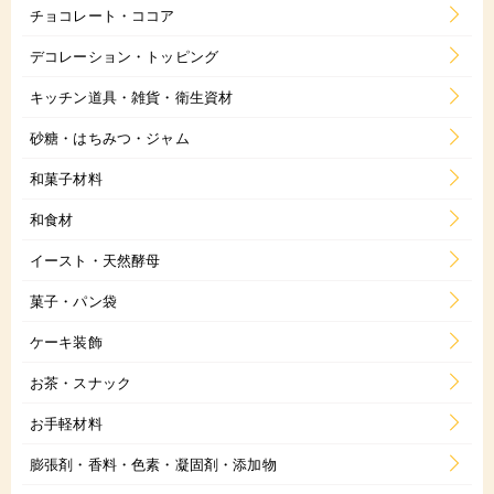
チョコレート・ココア
デコレーション・トッピング
キッチン道具・雑貨・衛生資材
砂糖・はちみつ・ジャム
和菓子材料
和食材
イースト・天然酵母
菓子・パン袋
ケーキ装飾
お茶・スナック
お手軽材料
膨張剤・香料・色素・凝固剤・添加物