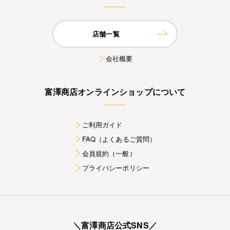
店舗一覧
会社概要
富澤商店オンラインショップについて
ご利用ガイド
FAQ（よくあるご質問）
会員規約（一般）
プライバシーポリシー
＼富澤商店公式SNS／