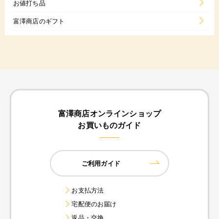
お値打ち品
富澤商店のギフト
富澤商店オンラインショップ
お買いものガイド
ご利用ガイド
お支払方法
宅配便のお届け
返品・交換