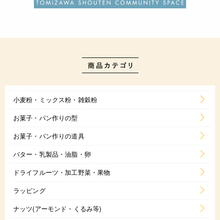
小麦粉・ミックス粉・雑穀粉
お菓子・パン作りの型
お菓子・パン作りの道具
バター・乳製品・油脂・卵
ドライフルーツ・加工野菜・果物
ラッピング
ナッツ(アーモンド・くるみ等)