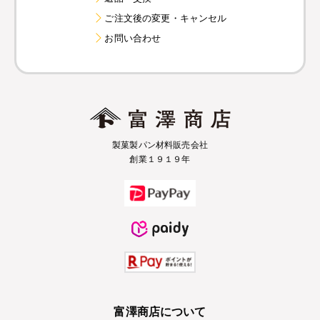
ご注文後の変更・キャンセル
お問い合わせ
製菓製パン材料販売会社
創業１９１９年
富澤商店について