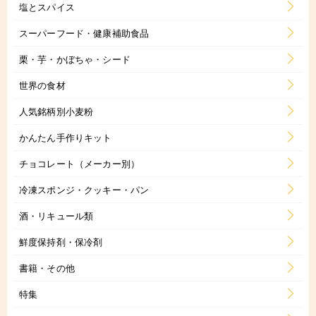
塩とスパイス
スーパーフード・健康補助食品
栗・芋・かぼちゃ・シード
世界の食材
人気銘柄別小麦粉
かんたん手作りキット
チョコレート（メーカー別）
冷凍スポンジ・クッキー・パン
酒・リキュール類
鮮度保持剤・保冷剤
書籍・その他
特集