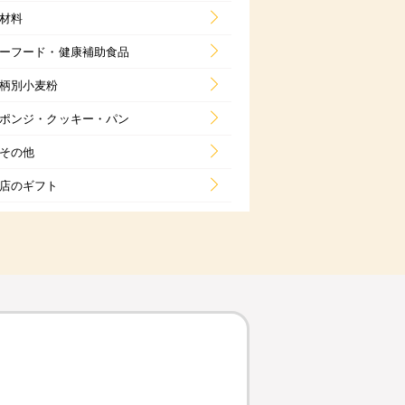
材料
ーフード・健康補助食品
柄別小麦粉
ポンジ・クッキー・パン
その他
店のギフト