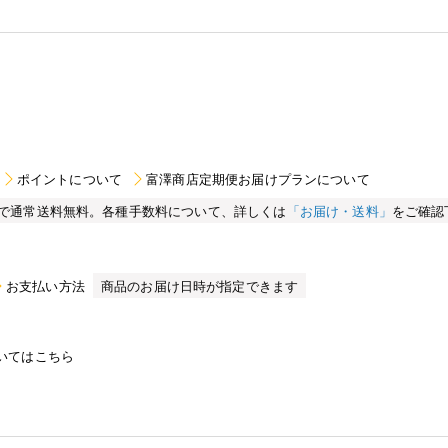
ポイントについて
富澤商店定期便お届けプランについて
買い物で通常送料無料。各種手数料について、詳しくは
「お届け・送料」
をご確認
お支払い方法
商品のお届け日時が指定できます
いてはこちら