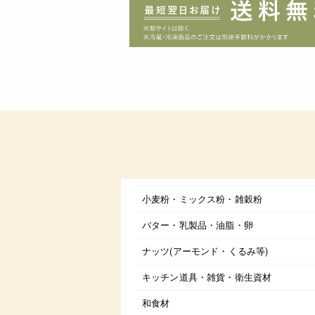
小麦粉・ミックス粉・雑穀粉
バター・乳製品・油脂・卵
ナッツ(アーモンド・くるみ等)
キッチン道具・雑貨・衛生資材
和食材