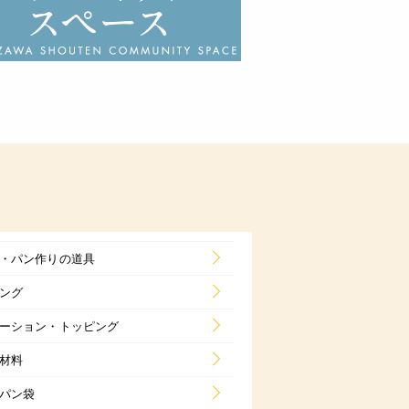
・パン作りの道具
ング
ーション・トッピング
材料
パン袋