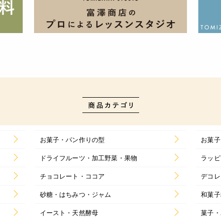
お菓子・パン作りの型
お菓子
ドライフルーツ・加工野菜・果物
ラッピ
チョコレート・ココア
デコレ
砂糖・はちみつ・ジャム
和菓子
イースト・天然酵母
菓子・