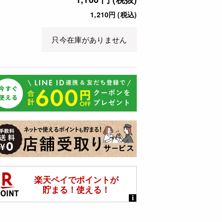
1,210円 (税込)
只今在庫がありません