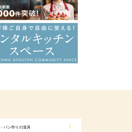
・パン作りの道具