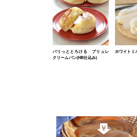
パリっととろける ブリュレ
ホワイトミ
クリームパン(HB仕込み)