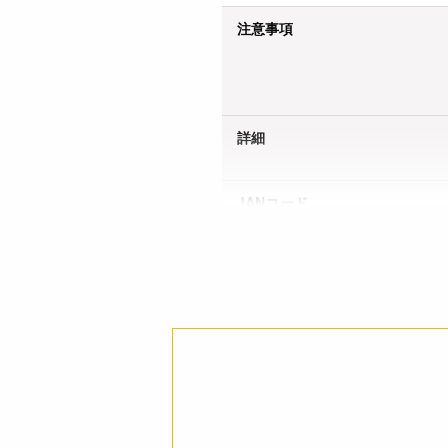
注意事項
詳細
JANコード