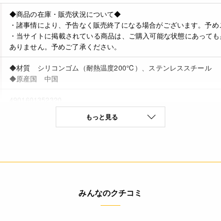
◆商品の在庫・販売状況について◆
・諸事情により、予告なく販売終了になる場合がございます。予め
・当サイトに掲載されている商品は、ご購入可能な状態にあっても
ありません。予めご了承ください。
◆材質 シリコンゴム（耐熱温度200℃）、ステンレススチール
◆原産国 中国
4901601352320
もっと見る
みんなのクチコミ