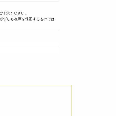
ご了承ください。
必ずしも在庫を保証するものでは