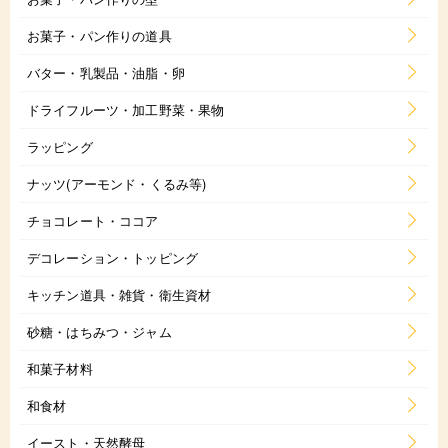
お菓子・パン作りの道具
バター・乳製品・油脂・卵
ドライフルーツ・加工野菜・果物
ラッピング
ナッツ(アーモンド・くるみ等)
チョコレート・ココア
デコレーション・トッピング
キッチン道具・雑貨・衛生資材
砂糖・はちみつ・ジャム
和菓子材料
和食材
イースト・天然酵母