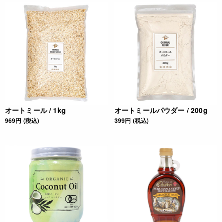
オートミール / 1kg
オートミールパウダー / 200g
969円 (税込)
399円 (税込)