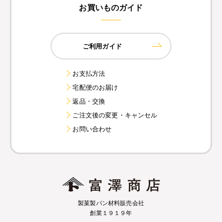
お買いものガイド
ご利用ガイド
お支払方法
宅配便のお届け
返品・交換
ご注文後の変更・キャンセル
お問い合わせ
製菓製パン材料販売会社
創業１９１９年