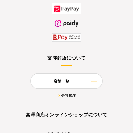
富澤商店について
店舗一覧
会社概要
富澤商店オンラインショップについて