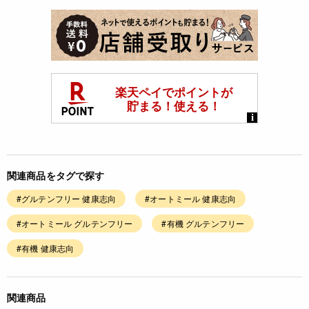
関連商品をタグで探す
#グルテンフリー 健康志向
#オートミール 健康志向
#オートミール グルテンフリー
#有機 グルテンフリー
#有機 健康志向
関連商品