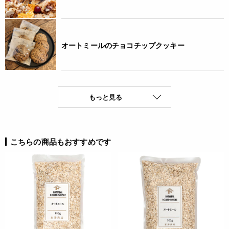
オートミールのチョコチップクッキー
もっと見る
こちらの商品もおすすめです