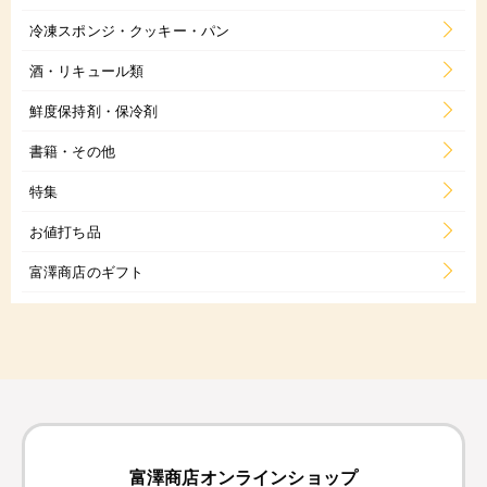
冷凍スポンジ・クッキー・パン
酒・リキュール類
鮮度保持剤・保冷剤
書籍・その他
特集
お値打ち品
富澤商店のギフト
富澤商店オンラインショップ