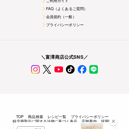
ご利用ガイド
FAQ（よくあるご質問）
会員規約（一般）
プライバシーポリシー
＼富澤商店公式SNS／
TOP
商品検索
レシピ一覧
プライバシーポリシー
特定商取引に関する法律に基づく表示
店舗案内
採用情報