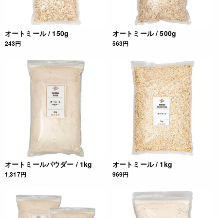
オートミール / 150g
オートミール / 500g
243円
563円
オートミールパウダー / 1kg
オートミール / 1kg
1,317円
969円