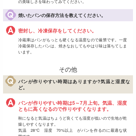
の美味しさを味わってみてください。
焼いたパンの保存方法を教えてください。
密封し、冷凍保存をしてください。
冷蔵庫はパンがもっとも硬くなる温度なので厳禁です。一度
冷蔵保存したパンは、焼きなおしてもやはり味は落ちてしま
います。
その他
パンが作りやすい時期はありますか?気温と湿度な
ど。
パンが作りやすい時期は5～7月上旬。気温、湿度
ともに高くなるので作りやすくなります。
秋になると気温はちょうど良くても湿度が低いので生地が乾
燥しやすくなります。
気温 28℃ 湿度 70%以上 がパンを作るのに最適な状