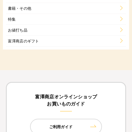
書籍・その他
特集
お値打ち品
富澤商店のギフト
富澤商店オンラインショップ
お買いものガイド
ご利用ガイド