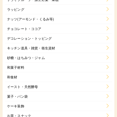
ラッピング
ナッツ(アーモンド・くるみ等)
チョコレート・ココア
デコレーション・トッピング
キッチン道具・雑貨・衛生資材
砂糖・はちみつ・ジャム
和菓子材料
和食材
イースト・天然酵母
菓子・パン袋
ケーキ装飾
お茶・スナック