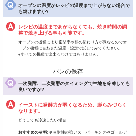
オーブンの温度がレシピの温度まで上がらない場合で
も焼けますか?
レシピの温度まであがらなくても、焼き時間の調
整で焼き上げる事も可能です。
オーブンの機種により密閉率や熱の伝わり方が異なるのでオ
ーブン機種に合わせた温度・設定で試してみてください。
※すべての機種で出来るわけではありません。
パンの保存
一次発酵、二次発酵のタイミングで生地を冷凍しても
良いですか?
イーストに発酵力が弱くなるため、膨らみづらく
なります。
どうしても冷凍したい場合
おすすめの材料
:冷凍耐性の強いスーパーキングやゴールデ