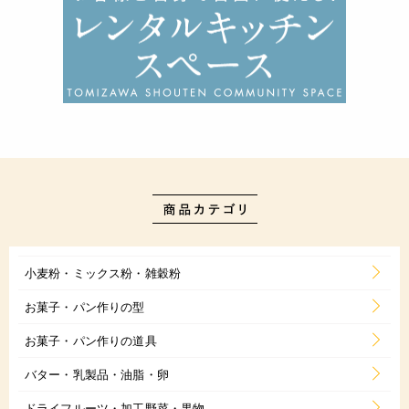
小麦粉・ミックス粉・雑穀粉
お菓子・パン作りの型
お菓子・パン作りの道具
バター・乳製品・油脂・卵
ドライフルーツ・加工野菜・果物