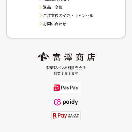
返品・交換
ご注文後の変更・キャンセル
お問い合わせ
製菓製パン材料販売会社
創業１９１９年