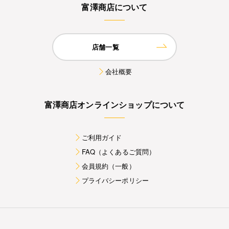
富澤商店について
店舗一覧
会社概要
富澤商店オンラインショップについて
ご利用ガイド
FAQ（よくあるご質問）
会員規約（一般）
プライバシーポリシー