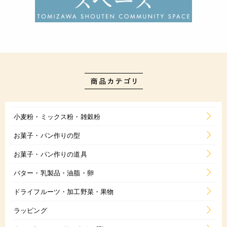
小麦粉・ミックス粉・雑穀粉
お菓子・パン作りの型
お菓子・パン作りの道具
バター・乳製品・油脂・卵
ドライフルーツ・加工野菜・果物
ラッピング