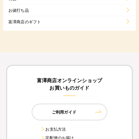
お値打ち品
富澤商店のギフト
富澤商店オンラインショップ
お買いものガイド
ご利用ガイド
お支払方法
宅配便のお届け