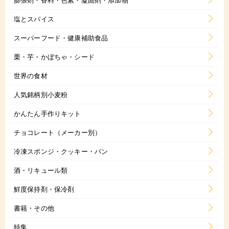
塩とスパイス
スーパーフード・健康補助食品
栗・芋・かぼちゃ・シード
世界の食材
人気銘柄別小麦粉
かんたん手作りキット
チョコレート（メーカー別）
冷凍スポンジ・クッキー・パン
酒・リキュール類
鮮度保持剤・保冷剤
書籍・その他
特集