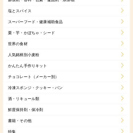
塩とスパイス
スーパーフード・健康補助食品
栗・芋・かぼちゃ・シード
世界の食材
人気銘柄別小麦粉
かんたん手作りキット
チョコレート（メーカー別）
冷凍スポンジ・クッキー・パン
酒・リキュール類
鮮度保持剤・保冷剤
書籍・その他
特集