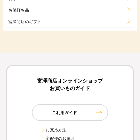
お値打ち品
富澤商店のギフト
富澤商店オンラインショップ
お買いものガイド
ご利用ガイド
お支払方法
宅配便のお届け