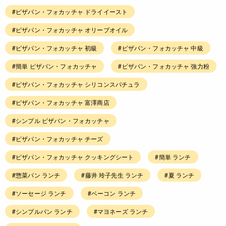
#ピザパン・フォカッチャ ドライイースト
#ピザパン・フォカッチャ オリーブオイル
#ピザパン・フォカッチャ 初級
#ピザパン・フォカッチャ 中級
#簡単 ピザパン・フォカッチャ
#ピザパン・フォカッチャ 強力粉
#ピザパン・フォカッチャ シリコンスパチュラ
#ピザパン・フォカッチャ 富澤商店
#シンプル ピザパン・フォカッチャ
#ピザパン・フォカッチャ チーズ
#ピザパン・フォカッチャ クッキングシート
#簡単 ランチ
#惣菜パン ランチ
#藤井 玲子先生 ランチ
#夏 ランチ
#ソーセージ ランチ
#ベーコン ランチ
#シンプルパン ランチ
#マヨネーズ ランチ