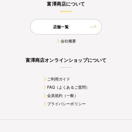
富澤商店について
店舗一覧
会社概要
富澤商店オンラインショップについて
ご利用ガイド
FAQ（よくあるご質問）
会員規約（一般）
プライバシーポリシー