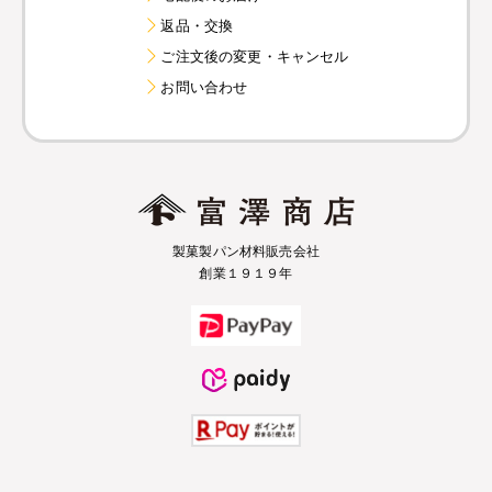
返品・交換
ご注文後の変更・キャンセル
お問い合わせ
製菓製パン材料販売会社
創業１９１９年