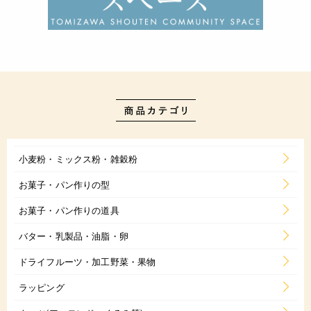
小麦粉・ミックス粉・雑穀粉
お菓子・パン作りの型
お菓子・パン作りの道具
バター・乳製品・油脂・卵
ドライフルーツ・加工野菜・果物
ラッピング