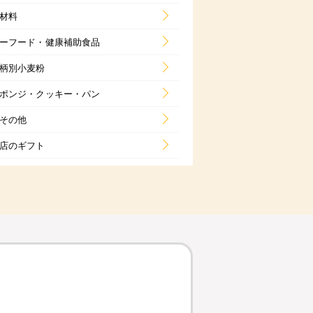
材料
ーフード・健康補助食品
柄別小麦粉
ポンジ・クッキー・パン
その他
店のギフト