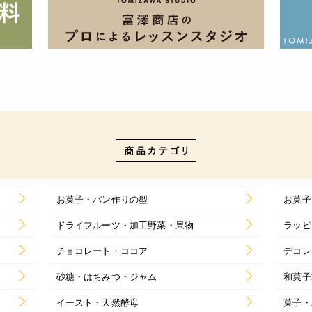
お菓子・パン作りの型
お菓子
ドライフルーツ・加工野菜・果物
ラッピ
チョコレート・ココア
デコレ
砂糖・はちみつ・ジャム
和菓子
イースト・天然酵母
菓子・