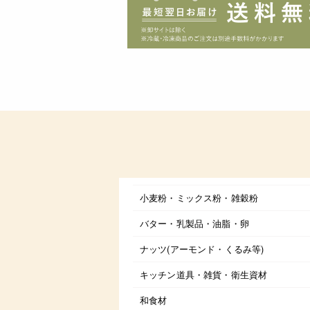
小麦粉・ミックス粉・雑穀粉
バター・乳製品・油脂・卵
ナッツ(アーモンド・くるみ等)
キッチン道具・雑貨・衛生資材
和食材