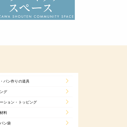
・パン作りの道具
ング
ーション・トッピング
材料
パン袋