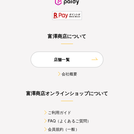
富澤商店について
店舗一覧
会社概要
富澤商店オンラインショップについて
ご利用ガイド
FAQ（よくあるご質問）
会員規約（一般）