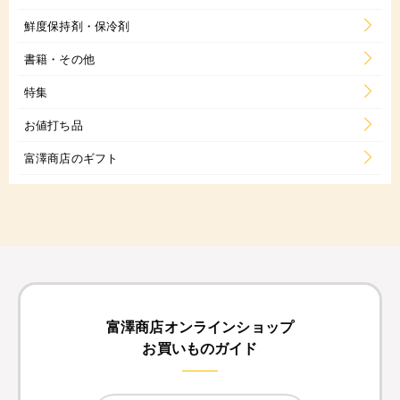
鮮度保持剤・保冷剤
書籍・その他
特集
お値打ち品
富澤商店のギフト
富澤商店オンラインショップ
お買いものガイド