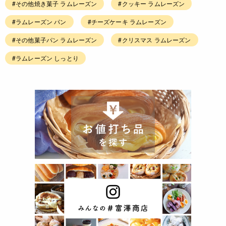
#その他焼き菓子 ラムレーズン
#クッキー ラムレーズン
#ラムレーズン パン
#チーズケーキ ラムレーズン
#その他菓子パン ラムレーズン
#クリスマス ラムレーズン
#ラムレーズン しっとり