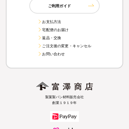
ご利用ガイド
お支払方法
宅配便のお届け
返品・交換
ご注文後の変更・キャンセル
お問い合わせ
製菓製パン材料販売会社
創業１９１９年