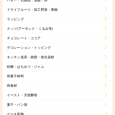
ドライフルーツ・加工野菜・果物
ラッピング
ナッツ(アーモンド・くるみ等)
チョコレート・ココア
デコレーション・トッピング
キッチン道具・雑貨・衛生資材
砂糖・はちみつ・ジャム
和菓子材料
和食材
イースト・天然酵母
菓子・パン袋
ケーキ装飾