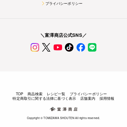
プライバシーポリシー
＼富澤商店公式SNS／
TOP
商品検索
レシピ一覧
プライバシーポリシー
特定商取引に関する法律に基づく表示
店舗案内
採用情報
Copyright © TOMIZAWA SHOUTEN All rights reserved.