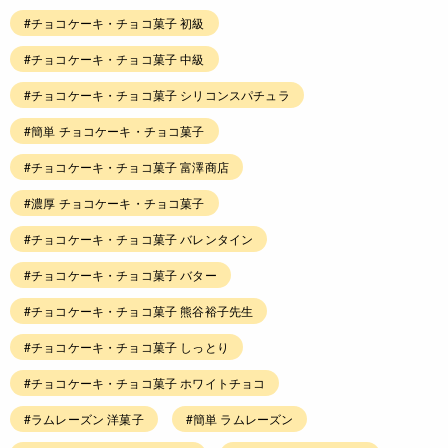
#チョコケーキ・チョコ菓子 初級
#チョコケーキ・チョコ菓子 中級
#チョコケーキ・チョコ菓子 シリコンスパチュラ
#簡単 チョコケーキ・チョコ菓子
#チョコケーキ・チョコ菓子 富澤商店
#濃厚 チョコケーキ・チョコ菓子
#チョコケーキ・チョコ菓子 バレンタイン
#チョコケーキ・チョコ菓子 バター
#チョコケーキ・チョコ菓子 熊谷裕子先生
#チョコケーキ・チョコ菓子 しっとり
#チョコケーキ・チョコ菓子 ホワイトチョコ
#ラムレーズン 洋菓子
#簡単 ラムレーズン