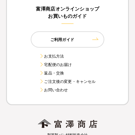
富澤商店オンラインショップ
お買いものガイド
ご利用ガイド
お支払方法
宅配便のお届け
返品・交換
ご注文後の変更・キャンセル
お問い合わせ
製菓製パン材料販売会社