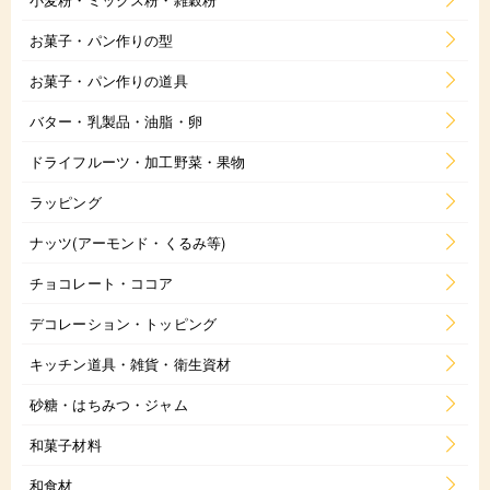
お菓子・パン作りの型
お菓子・パン作りの道具
バター・乳製品・油脂・卵
ドライフルーツ・加工野菜・果物
ラッピング
ナッツ(アーモンド・くるみ等)
チョコレート・ココア
デコレーション・トッピング
キッチン道具・雑貨・衛生資材
砂糖・はちみつ・ジャム
和菓子材料
和食材