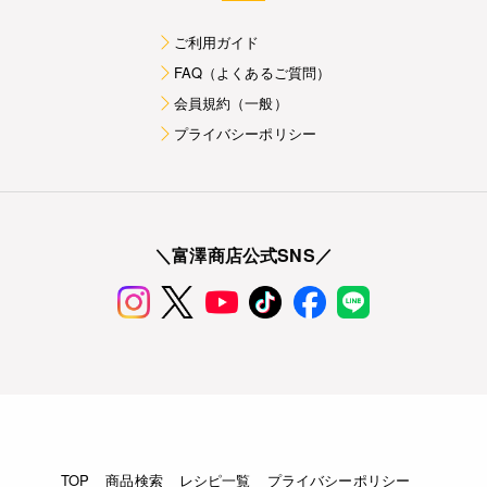
ご利用ガイド
FAQ（よくあるご質問）
会員規約（一般）
プライバシーポリシー
＼富澤商店公式SNS／
TOP
商品検索
レシピ一覧
プライバシーポリシー