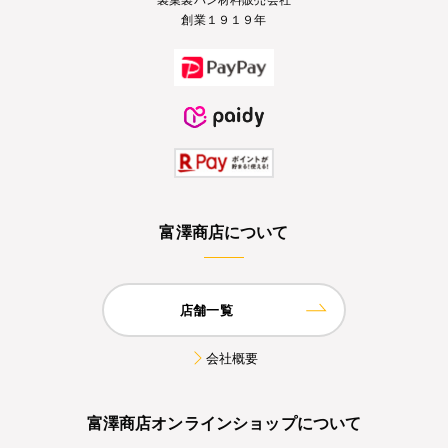
創業１９１９年
富澤商店について
店舗一覧
会社概要
富澤商店オンラインショップについて