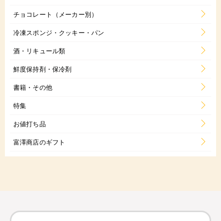
チョコレート（メーカー別）
冷凍スポンジ・クッキー・パン
酒・リキュール類
鮮度保持剤・保冷剤
書籍・その他
特集
お値打ち品
富澤商店のギフト