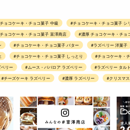
#チョコケーキ・チョコ菓子 中級
#チョコケーキ・チョコ菓子 シ
#チョコケーキ・チョコ菓子 富澤商店
#濃厚 チョコケーキ・チョ
ン
#チョコケーキ・チョコ菓子 バター
#ラズベリー 洋菓子
生
#チョコケーキ・チョコ菓子 しっとり
#チョコケーキ・
ズベリー
#ムース・ババロア ラズベリー
#ラズベリー タル
#チーズケーキ ラズベリー
#濃厚 ラズベリー
#クリスマス