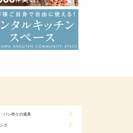
・パン作りの道具
ング