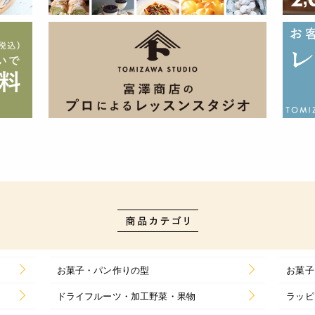
お菓子・パン作りの型
お菓子
ドライフルーツ・加工野菜・果物
ラッピ