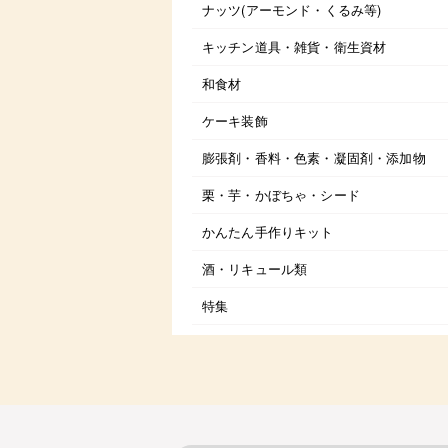
ナッツ(アーモンド・くるみ等)
キッチン道具・雑貨・衛生資材
和食材
ケーキ装飾
膨張剤・香料・色素・凝固剤・添加物
栗・芋・かぼちゃ・シード
かんたん手作りキット
酒・リキュール類
特集