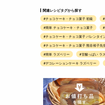
関連レシピタグから探す
#チョコケーキ・チョコ菓子 初級
#簡単 チョコケーキ・チョコ菓子
#チョコケーキ・チョコ菓子 バレンタイ
#チョコケーキ・チョコ菓子 熊谷裕子先
#簡単 ラズベリー
#甘酸っぱい ラ
#デコレーションケーキ ラズベリー