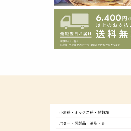
小麦粉・ミックス粉・雑穀粉
バター・乳製品・油脂・卵