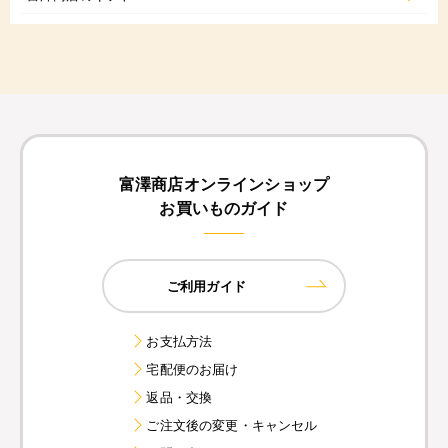
富澤商店オンラインショップ
お買いものガイド
ご利用ガイド
お支払方法
宅配便のお届け
返品・交換
ご注文後の変更・キャンセル