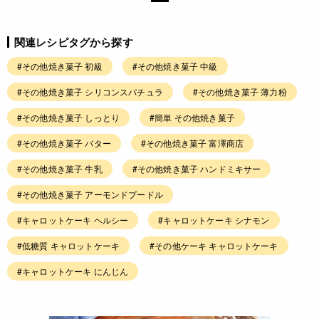
関連レシピタグから探す
#その他焼き菓子 初級
#その他焼き菓子 中級
#その他焼き菓子 シリコンスパチュラ
#その他焼き菓子 薄力粉
#その他焼き菓子 しっとり
#簡単 その他焼き菓子
#その他焼き菓子 バター
#その他焼き菓子 富澤商店
#その他焼き菓子 牛乳
#その他焼き菓子 ハンドミキサー
#その他焼き菓子 アーモンドプードル
#キャロットケーキ ヘルシー
#キャロットケーキ シナモン
#低糖質 キャロットケーキ
#その他ケーキ キャロットケーキ
#キャロットケーキ にんじん