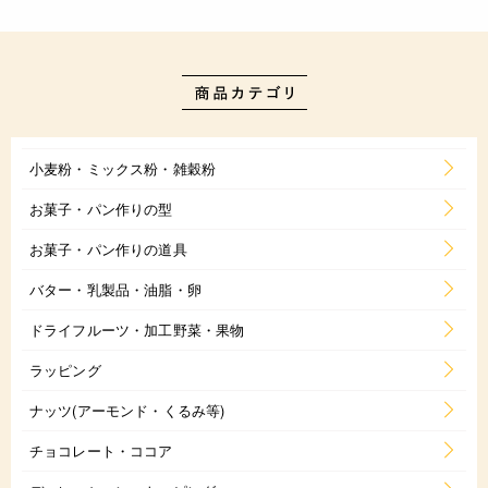
小麦粉・ミックス粉・雑穀粉
お菓子・パン作りの型
お菓子・パン作りの道具
バター・乳製品・油脂・卵
ドライフルーツ・加工野菜・果物
ラッピング
ナッツ(アーモンド・くるみ等)
チョコレート・ココア