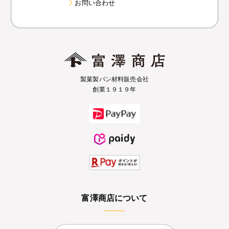
お問い合わせ
製菓製パン材料販売会社
創業１９１９年
富澤商店について