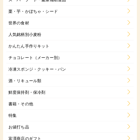
栗・芋・かぼちゃ・シード
世界の食材
人気銘柄別小麦粉
かんたん手作りキット
チョコレート（メーカー別）
冷凍スポンジ・クッキー・パン
酒・リキュール類
鮮度保持剤・保冷剤
書籍・その他
特集
お値打ち品
富澤商店のギフト