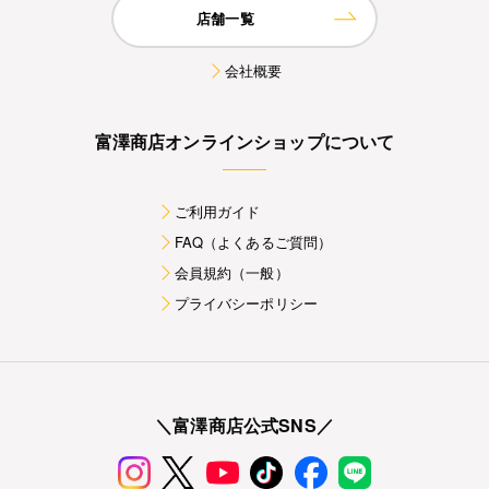
店舗一覧
会社概要
富澤商店オンラインショップについて
ご利用ガイド
FAQ（よくあるご質問）
会員規約（一般）
プライバシーポリシー
＼富澤商店公式SNS／