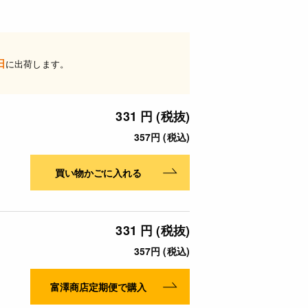
日
に出荷します。
331 円 (税抜)
357円 (税込)
買い物かごに入れる
331 円 (税抜)
357円 (税込)
富澤商店定期便で購入