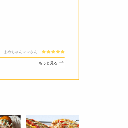
ご了承ください。
必ずしも在庫を保証するものでは
が床面や地面を自由に行動できるよ
まめちゃんママさん
もっと見る