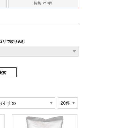
特集
213件
ゴリで絞り込む
検索