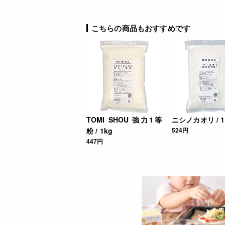
こちらの商品もおすすめです
TOMI SHOU 強力1等
ニシノカオリ / 1
粉 / 1kg
524円
447円