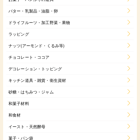
バター・乳製品・油脂・卵
ドライフルーツ・加工野菜・果物
ラッピング
ナッツ(アーモンド・くるみ等)
チョコレート・ココア
デコレーション・トッピング
キッチン道具・雑貨・衛生資材
砂糖・はちみつ・ジャム
和菓子材料
和食材
イースト・天然酵母
菓子・パン袋