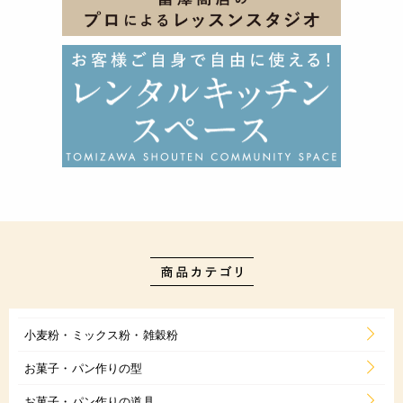
小麦粉・ミックス粉・雑穀粉
お菓子・パン作りの型
お菓子・パン作りの道具