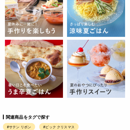
関連商品をタグで探す
#サテン リボン
#ピック クリスマス