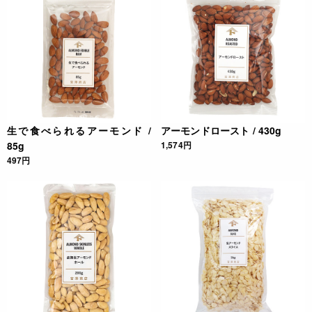
生で食べられるアーモンド /
アーモンドロースト / 430g
85g
1,574円
497円