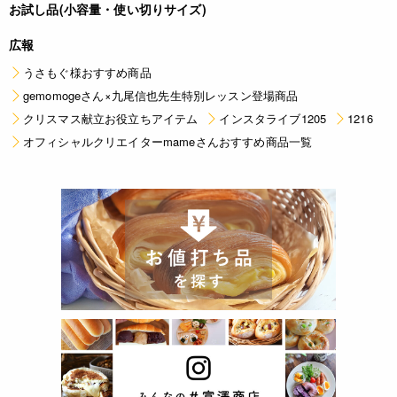
お試し品(小容量・使い切りサイズ)
広報
うさもぐ様おすすめ商品
gemomogeさん×九尾信也先生特別レッスン登場商品
クリスマス献立お役立ちアイテム
インスタライブ1205
1216
オフィシャルクリエイターmameさんおすすめ商品一覧