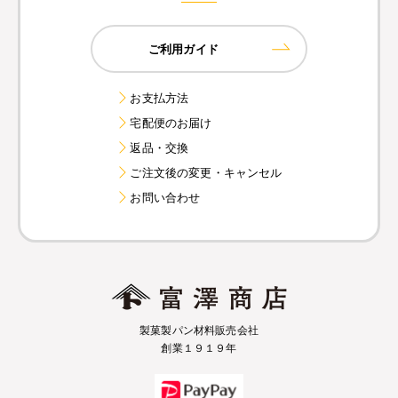
ご利用ガイド
お支払方法
宅配便のお届け
返品・交換
ご注文後の変更・キャンセル
お問い合わせ
製菓製パン材料販売会社
創業１９１９年