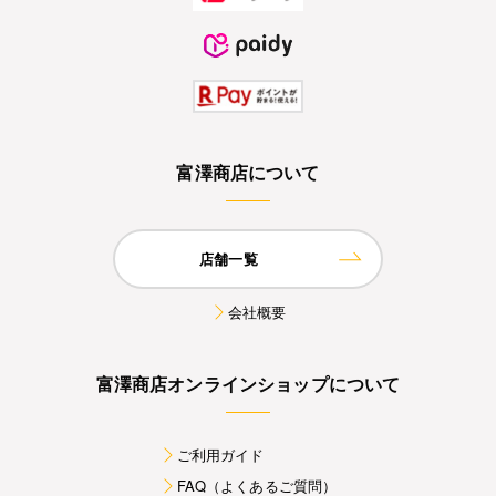
富澤商店について
店舗一覧
会社概要
富澤商店オンラインショップについて
ご利用ガイド
FAQ（よくあるご質問）