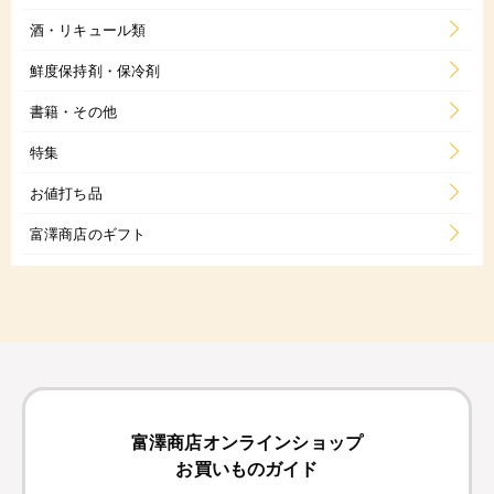
酒・リキュール類
鮮度保持剤・保冷剤
書籍・その他
特集
お値打ち品
富澤商店のギフト
富澤商店オンラインショップ
お買いものガイド