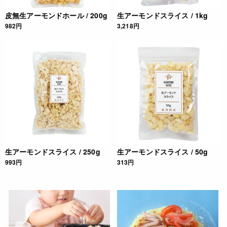
皮無生アーモンドホール / 200g
生アーモンドスライス / 1kg
982円
3,218円
生アーモンドスライス / 250g
生アーモンドスライス / 50g
993円
313円