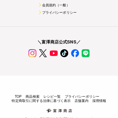
会員規約（一般）
プライバシーポリシー
＼富澤商店公式SNS／
TOP
商品検索
レシピ一覧
プライバシーポリシー
特定商取引に関する法律に基づく表示
店舗案内
採用情報