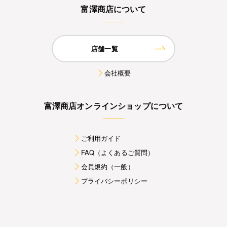
富澤商店について
店舗一覧
会社概要
富澤商店オンラインショップについて
ご利用ガイド
FAQ（よくあるご質問）
会員規約（一般）
プライバシーポリシー