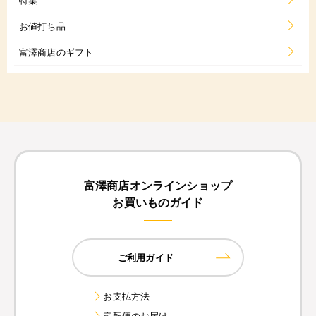
お値打ち品
富澤商店のギフト
富澤商店オンラインショップ
お買いものガイド
ご利用ガイド
お支払方法
宅配便のお届け