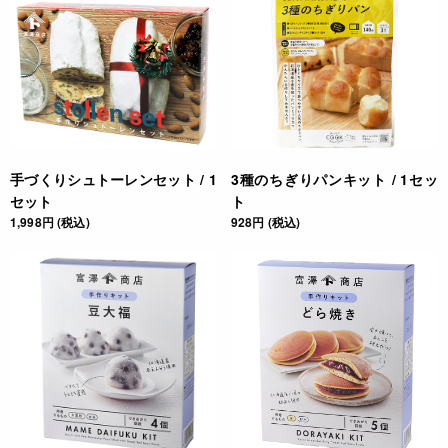
手づくりシュトーレンセット / 1
3種のちぎりパンキット / 1セッ
セット
ト
1,998円 (税込)
928円 (税込)