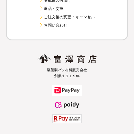
返品・交換
ご注文後の変更・キャンセル
お問い合わせ
製菓製パン材料販売会社
創業１９１９年