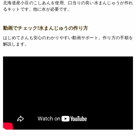
北海道産小豆のこしあんを使用、口当りの良い水まんじゅうが作れ
るキットです。他に水が必要です。
動画でチェック!水まんじゅうの作り方
はじめてさんも安心のわかりやすい動画サポート。作り方の手順を
解説します。