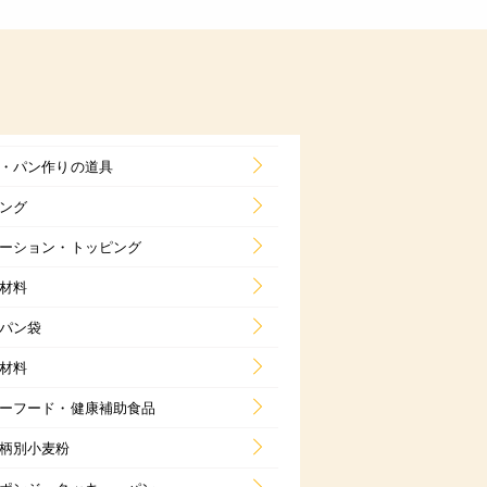
・パン作りの道具
ング
ーション・トッピング
材料
パン袋
材料
ーフード・健康補助食品
柄別小麦粉