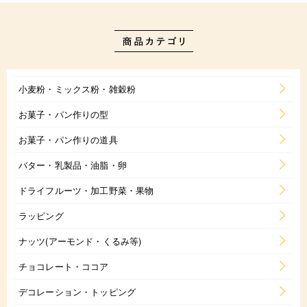
小麦粉・ミックス粉・雑穀粉
お菓子・パン作りの型
お菓子・パン作りの道具
バター・乳製品・油脂・卵
ドライフルーツ・加工野菜・果物
ラッピング
ナッツ(アーモンド・くるみ等)
チョコレート・ココア
デコレーション・トッピング