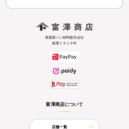
製菓製パン材料販売会社
創業１９１９年
富澤商店について
店舗一覧