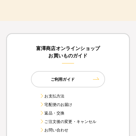
富澤商店オンラインショップ
お買いものガイド
ご利用ガイド
お支払方法
宅配便のお届け
返品・交換
ご注文後の変更・キャンセル
お問い合わせ