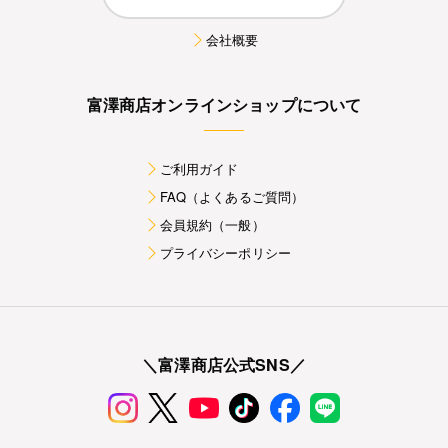
会社概要
富澤商店オンラインショップについて
ご利用ガイド
FAQ（よくあるご質問）
会員規約（一般）
プライバシーポリシー
＼富澤商店公式SNS／