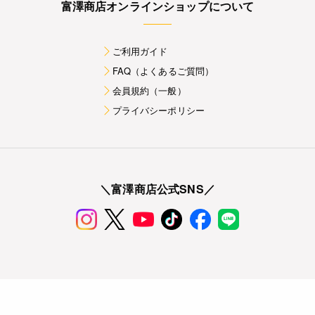
富澤商店オンラインショップについて
ご利用ガイド
FAQ（よくあるご質問）
会員規約（一般）
プライバシーポリシー
＼富澤商店公式SNS／