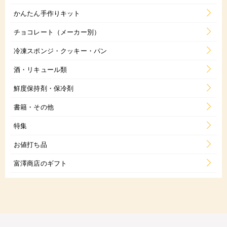
かんたん手作りキット
チョコレート（メーカー別）
冷凍スポンジ・クッキー・パン
酒・リキュール類
鮮度保持剤・保冷剤
書籍・その他
特集
お値打ち品
富澤商店のギフト