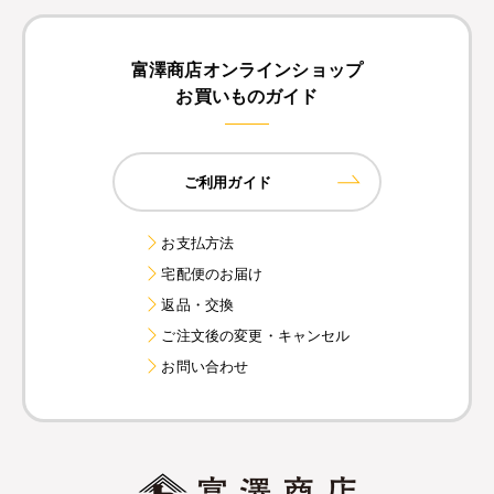
富澤商店オンラインショップ
お買いものガイド
ご利用ガイド
お支払方法
宅配便のお届け
返品・交換
ご注文後の変更・キャンセル
お問い合わせ