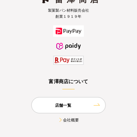
製菓製パン材料販売会社
創業１９１９年
富澤商店について
店舗一覧
会社概要