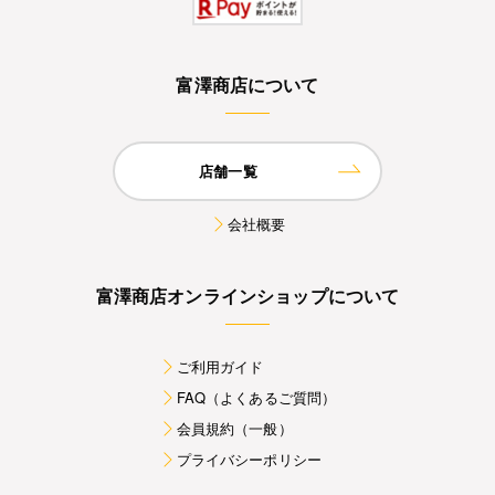
富澤商店について
店舗一覧
会社概要
富澤商店オンラインショップについて
ご利用ガイド
FAQ（よくあるご質問）
会員規約（一般）
プライバシーポリシー