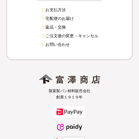
お支払方法
宅配便のお届け
返品・交換
ご注文後の変更・キャンセル
お問い合わせ
製菓製パン材料販売会社
創業１９１９年