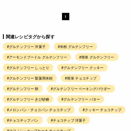
1
関連レシピタグから探す
#グルテンフリー 洋菓子
#米粉 グルテンフリー
#アーモンドプードル グルテンフリー
#簡単 グルテンフリー
#グルテンフリー しっとり
#グルテンフリー クッキー
#グルテンフリー 製菓用米粉
#簡単 チョコチップ
#グルテンフリー 卵
#グルテンフリー ベーキングパウダー
#グルテンフリー きび砂糖
#グルテンフリー バター
#メロンパン・チョコパン チョコチップ
#クッキー チョコチップ
#チョコチップ パン
#チョコチップ 洋菓子
#マフィン・カップケーキ チョコチップ