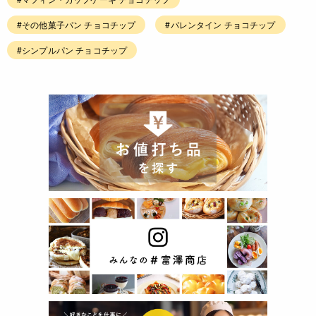
#その他菓子パン チョコチップ
#バレンタイン チョコチップ
#シンプルパン チョコチップ