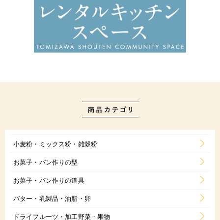
小麦粉・ミックス粉・雑穀粉
お菓子・パン作りの型
お菓子・パン作りの道具
バター・乳製品・油脂・卵
ドライフルーツ・加工野菜・果物