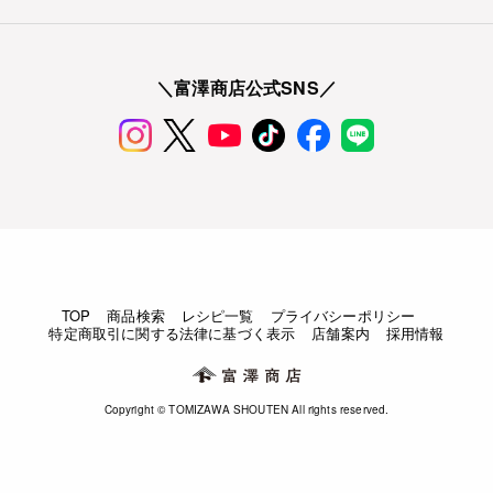
＼富澤商店公式SNS／
TOP
商品検索
レシピ一覧
プライバシーポリシー
特定商取引に関する法律に基づく表示
店舗案内
採用情報
Copyright © TOMIZAWA SHOUTEN All rights reserved.