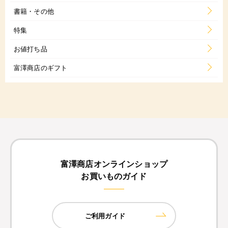
書籍・その他
特集
お値打ち品
富澤商店のギフト
富澤商店オンラインショップ
お買いものガイド
ご利用ガイド