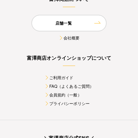
店舗一覧
会社概要
富澤商店オンラインショップについて
ご利用ガイド
FAQ（よくあるご質問）
会員規約（一般）
プライバシーポリシー
＼富澤商店公式SNS／