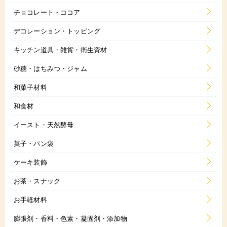
チョコレート・ココア
デコレーション・トッピング
キッチン道具・雑貨・衛生資材
砂糖・はちみつ・ジャム
和菓子材料
和食材
イースト・天然酵母
菓子・パン袋
ケーキ装飾
お茶・スナック
お手軽材料
膨張剤・香料・色素・凝固剤・添加物