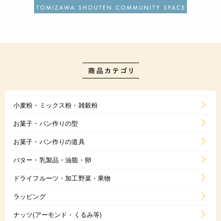
小麦粉・ミックス粉・雑穀粉
お菓子・パン作りの型
お菓子・パン作りの道具
バター・乳製品・油脂・卵
ドライフルーツ・加工野菜・果物
ラッピング
ナッツ(アーモンド・くるみ等)