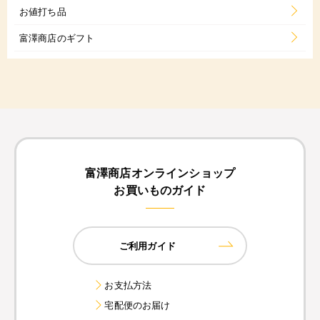
お値打ち品
富澤商店のギフト
富澤商店オンラインショップ
お買いものガイド
ご利用ガイド
お支払方法
宅配便のお届け