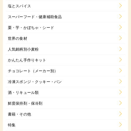
塩とスパイス
スーパーフード・健康補助食品
栗・芋・かぼちゃ・シード
世界の食材
人気銘柄別小麦粉
かんたん手作りキット
チョコレート（メーカー別）
冷凍スポンジ・クッキー・パン
酒・リキュール類
鮮度保持剤・保冷剤
書籍・その他
特集