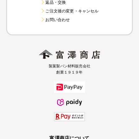
返品・交換
ご注文後の変更・キャンセル
お問い合わせ
製菓製パン材料販売会社
創業１９１９年
富澤商店について