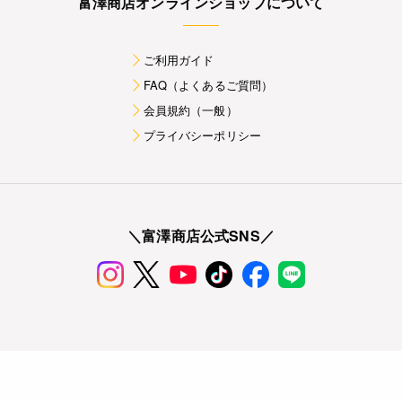
富澤商店オンラインショップについて
ご利用ガイド
FAQ（よくあるご質問）
会員規約（一般）
プライバシーポリシー
＼富澤商店公式SNS／