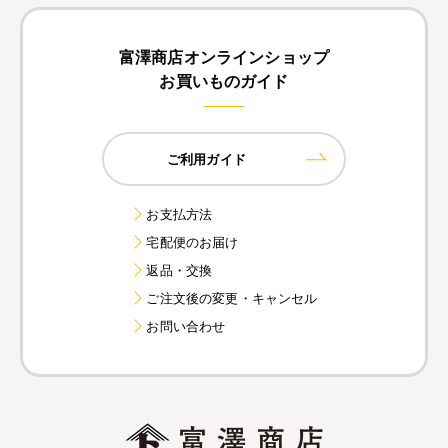
富澤商店オンラインショップ
お買いものガイド
ご利用ガイド
お支払方法
宅配便のお届け
返品・交換
ご注文後の変更・キャンセル
お問い合わせ