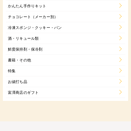
かんたん手作りキット
チョコレート（メーカー別）
冷凍スポンジ・クッキー・パン
酒・リキュール類
鮮度保持剤・保冷剤
書籍・その他
特集
お値打ち品
富澤商店のギフト