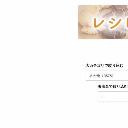
大カテゴリで絞り込む
著者名で絞り込む