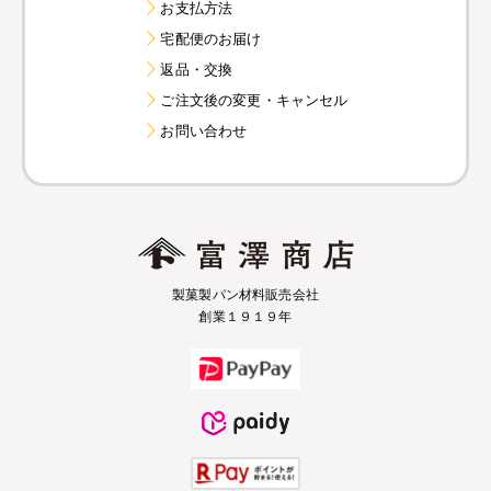
お支払方法
宅配便のお届け
返品・交換
ご注文後の変更・キャンセル
お問い合わせ
製菓製パン材料販売会社
創業１９１９年