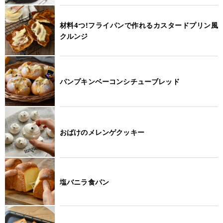
材料4つ!フライパンで作れるカスタードプリン風
クルンジ
パンプキンベーコンシチューブレッド
おばけのメレンゲクッキー
塩バニラ食パン