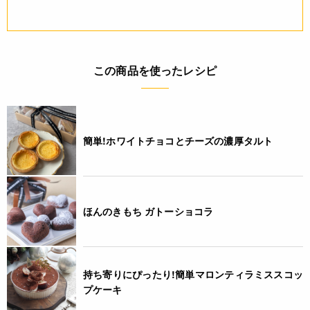
この商品を使ったレシピ
簡単!ホワイトチョコとチーズの濃厚タルト
ほんのきもち ガトーショコラ
持ち寄りにぴったり!簡単マロンティラミススコッ
プケーキ