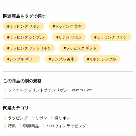
関連商品をタグで探す
#ラッピング リボン
#ラッピング 英字
#ラッピング シンプル
#サテン リボン
#ラッピング サテン
#ラッピング サテンリボン
#ラッピング ギフト
#シンプル ギフト
#シンプル 英字
#リボン シンプル
この商品の別の規格
フィエルテプリントサテンリボン 22mm / 2ｍ
関連カテゴリ
ラッピング
リボン
柄リボン
特集
季節商品
ハロウィンラッピング