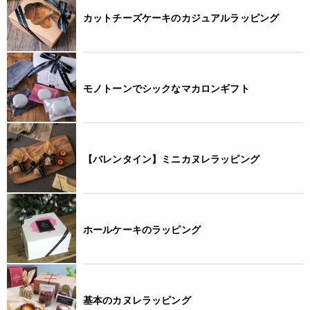
カットチーズケーキのカジュアルラッピング
モノトーンでシックなマカロンギフト
【バレンタイン】ミニカヌレラッピング
ホールケーキのラッピング
基本のカヌレラッピング