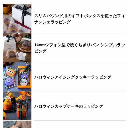
スリムパウンド用のギフトボックスを使ったフィ
ナンシェラッピング
14cmシフォン型で焼くちぎりパン シンプルラッ
ピング
ハロウィンアイシングクッキーラッピング
ハロウィンカップケーキのラッピング