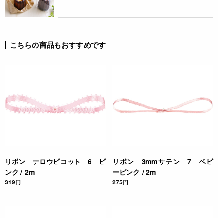
こちらの商品もおすすめです
リボン ナロウピコット 6 ピ
リボン 3mmサテン 7 ベビ
ンク / 2m
ーピンク / 2m
319円
275円