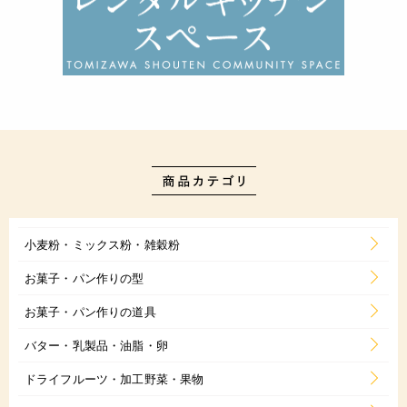
小麦粉・ミックス粉・雑穀粉
お菓子・パン作りの型
お菓子・パン作りの道具
バター・乳製品・油脂・卵
ドライフルーツ・加工野菜・果物