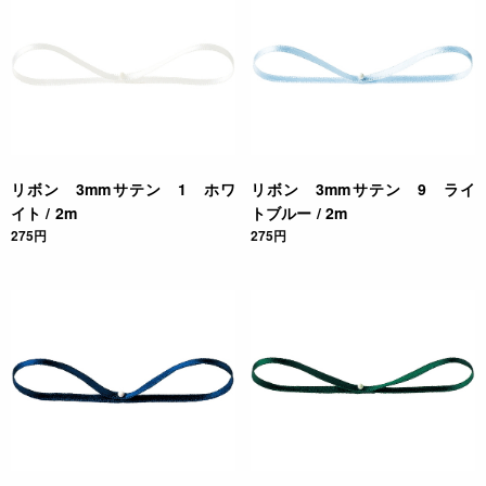
リボン 3mmサテン 1 ホワ
リボン 3mmサテン 9 ライ
イト / 2m
トブルー / 2m
275円
275円