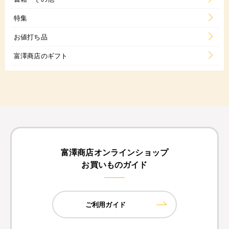
特集
お値打ち品
富澤商店のギフト
富澤商店オンラインショップ
お買いものガイド
ご利用ガイド