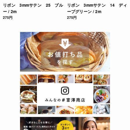
リボン 3mmサテン 25 ブル
リボン 3mmサテン 14 ディ
ー / 2m
ープグリーン / 2m
275円
275円