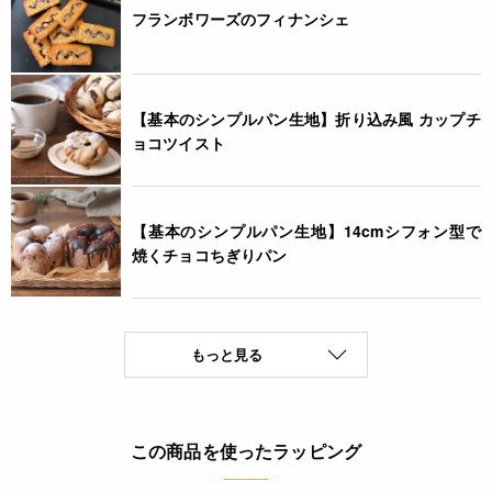
フランボワーズのフィナンシェ
【基本のシンプルパン生地】折り込み風 カップチ
ョコツイスト
【基本のシンプルパン生地】14cmシフォン型で
焼くチョコちぎりパン
もっと見る
この商品を使ったラッピング