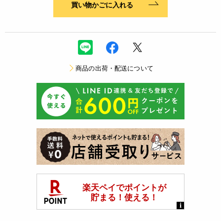
買い物かごに入れる
商品の出荷・配送について