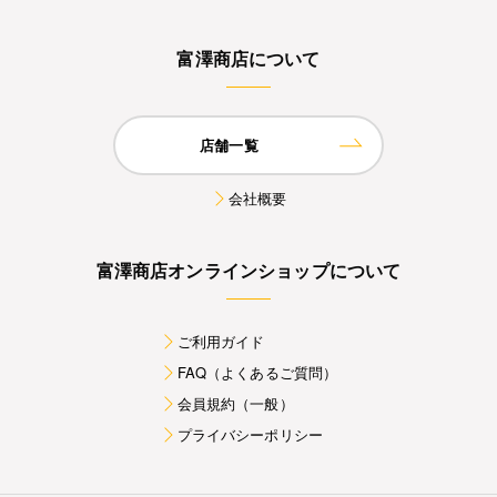
富澤商店について
店舗一覧
会社概要
富澤商店オンラインショップについて
ご利用ガイド
FAQ（よくあるご質問）
会員規約（一般）
プライバシーポリシー