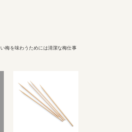
しい梅を味わうためには清潔な梅仕事