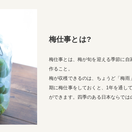
梅仕事とは?
梅仕事とは、梅が旬を迎える季節に自
作ること。
梅が収穫できるのは、ちょうど「梅雨
期に梅仕事をしておくと、1年を通し
ができます。四季のある日本ならでは