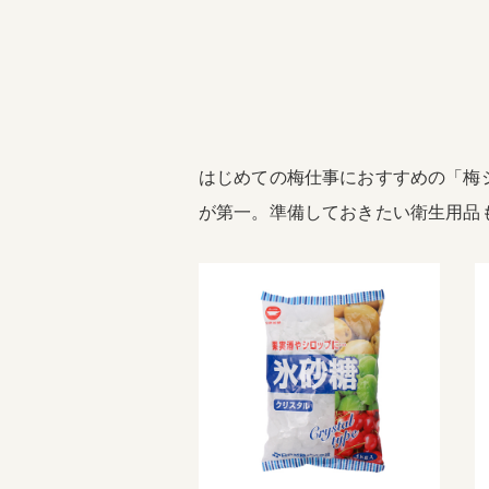
はじめての梅仕事におすすめの「梅
が第一。準備しておきたい衛生用品