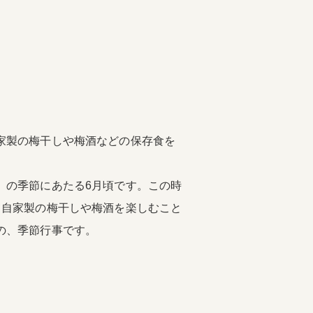
家製の梅干しや梅酒などの保存食を
」の季節にあたる6月頃です。この時
て自家製の梅干しや梅酒を楽しむこと
の、季節行事です。