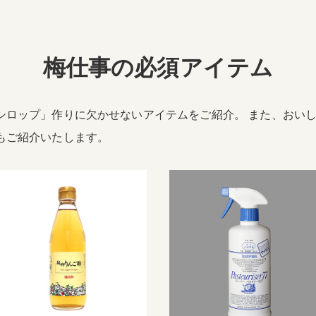
梅仕事の必須アイテム
シロップ」作りに欠かせないアイテムをご紹介。 また、おい
もご紹介いたします。