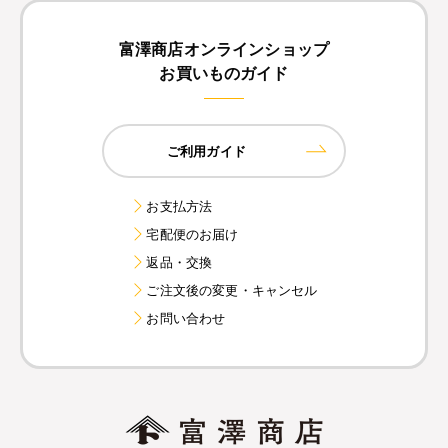
富澤商店オンラインショップ
お買いものガイド
ご利用ガイド
お支払方法
宅配便のお届け
返品・交換
ご注文後の変更・キャンセル
お問い合わせ