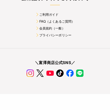
ご利用ガイド
FAQ（よくあるご質問）
会員規約（一般）
プライバシーポリシー
＼富澤商店公式SNS／