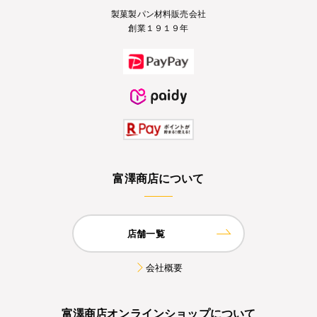
製菓製パン材料販売会社
創業１９１９年
富澤商店について
店舗一覧
会社概要
富澤商店オンラインショップについて