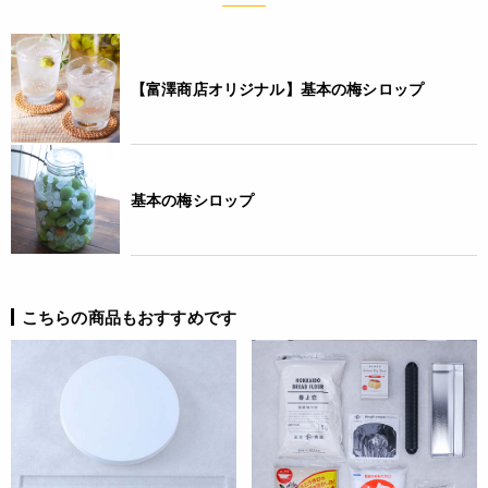
【富澤商店オリジナル】基本の梅シロップ
基本の梅シロップ
こちらの商品もおすすめです