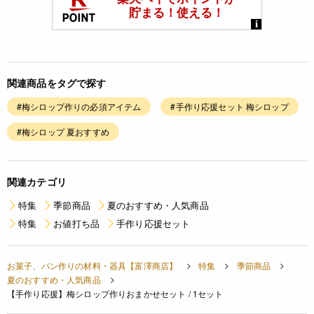
関連商品をタグで探す
#梅シロップ作りの必須アイテム
#手作り応援セット 梅シロップ
#梅シロップ 夏おすすめ
関連カテゴリ
特集
季節商品
夏のおすすめ・人気商品
特集
お値打ち品
手作り応援セット
お菓子、パン作りの材料・器具【富澤商店】
特集
季節商品
夏のおすすめ・人気商品
【手作り応援】梅シロップ作りおまかせセット / 1セット