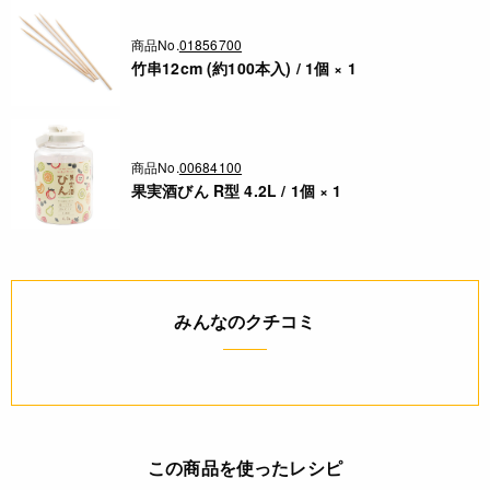
商品No.
01856700
竹串12cm (約100本入) / 1個 × 1
商品No.
00684100
果実酒びん R型 4.2L / 1個 × 1
みんなのクチコミ
この商品を使ったレシピ