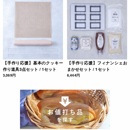
【手作り応援】基本のクッキー
【手作り応援】フィナンシェお
作り道具3点セット / 1セット
まかせセット / 1セット
3,069円
6,444円