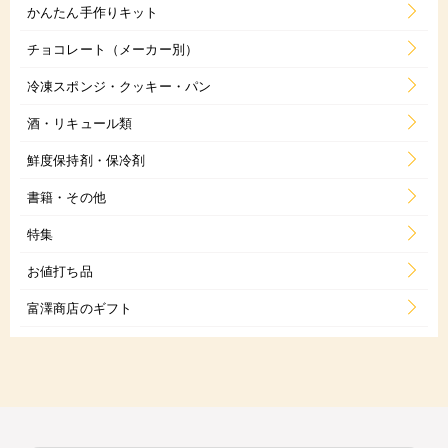
かんたん手作りキット
チョコレート（メーカー別）
冷凍スポンジ・クッキー・パン
酒・リキュール類
鮮度保持剤・保冷剤
書籍・その他
特集
お値打ち品
富澤商店のギフト