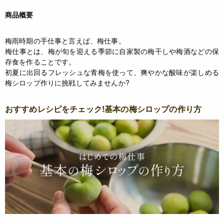
商品概要
梅雨時期の手仕事と言えば、梅仕事。
梅仕事とは、梅が旬を迎える季節に自家製の梅干しや梅酒などの保
存食を作ることです。
初夏に出回るフレッシュな青梅を使って、爽やかな酸味が楽しめる
梅シロップ作りに挑戦してみませんか?
おすすめレシピをチェック!基本の梅シロップの作り方