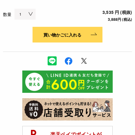
3,535 円 (税抜)
数量
3,888円 (税込)
買い物かごに入れる