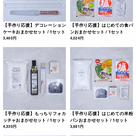
【手作り応援】デコレーション
【手作り応援】はじめての食パ
ケーキおまかせセット / 1セット
ンおまかせセット / 1セット
3,465円
4,024円
【手作り応援】もっちりフォカ
【手作り応援】はじめての米粉
ッチャおまかせセット / 1セット
パンおまかせセット / 1セット
4,335円
3,681円