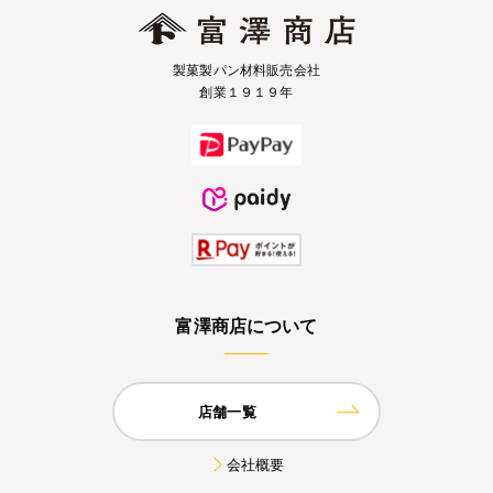
製菓製パン材料販売会社
創業１９１９年
富澤商店について
店舗一覧
会社概要