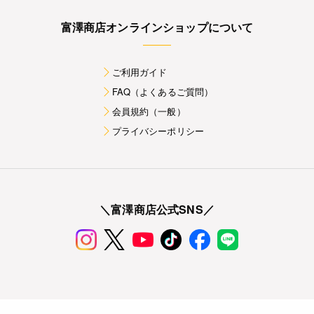
富澤商店オンラインショップについて
ご利用ガイド
FAQ（よくあるご質問）
会員規約（一般）
プライバシーポリシー
＼富澤商店公式SNS／