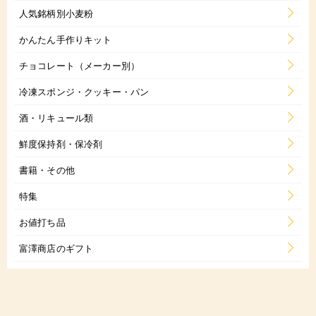
人気銘柄別小麦粉
かんたん手作りキット
チョコレート（メーカー別）
冷凍スポンジ・クッキー・パン
酒・リキュール類
鮮度保持剤・保冷剤
書籍・その他
特集
お値打ち品
富澤商店のギフト