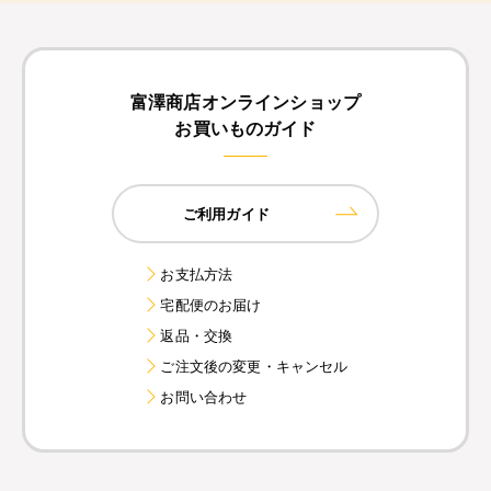
富澤商店オンラインショップ
お買いものガイド
ご利用ガイド
お支払方法
宅配便のお届け
返品・交換
ご注文後の変更・キャンセル
お問い合わせ