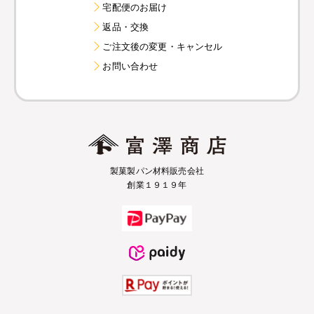
宅配便のお届け
返品・交換
ご注文後の変更・キャンセル
お問い合わせ
製菓製パン材料販売会社
創業１９１９年