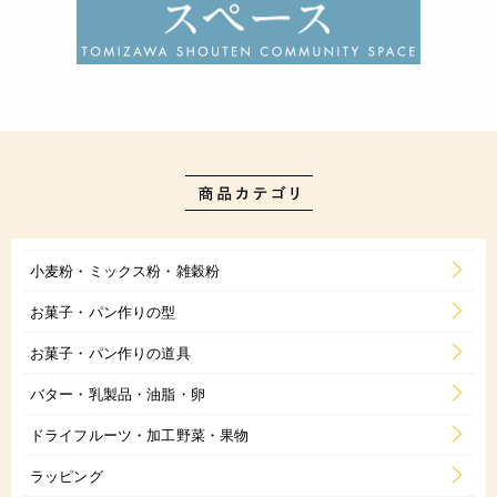
小麦粉・ミックス粉・雑穀粉
お菓子・パン作りの型
お菓子・パン作りの道具
バター・乳製品・油脂・卵
ドライフルーツ・加工野菜・果物
ラッピング