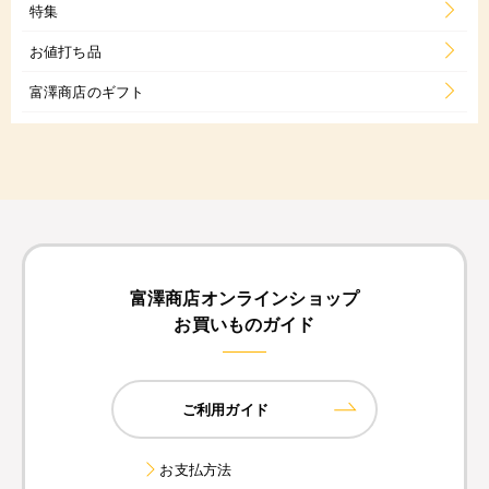
特集
お値打ち品
富澤商店のギフト
富澤商店オンラインショップ
お買いものガイド
ご利用ガイド
お支払方法