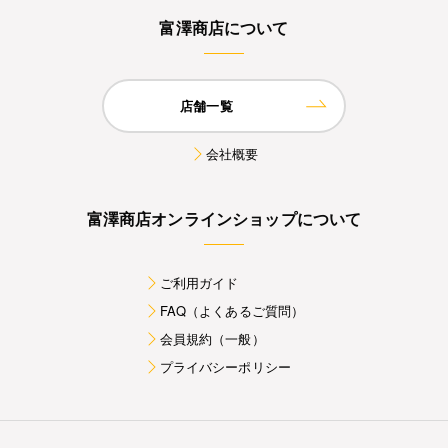
富澤商店について
店舗一覧
会社概要
富澤商店オンラインショップについて
ご利用ガイド
FAQ（よくあるご質問）
会員規約（一般）
プライバシーポリシー