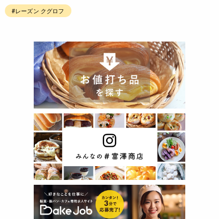
#レーズン クグロフ