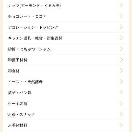
ナッツ(アーモンド・くるみ等)
チョコレート・ココア
デコレーション・トッピング
キッチン道具・雑貨・衛生資材
砂糖・はちみつ・ジャム
和菓子材料
和食材
イースト・天然酵母
菓子・パン袋
ケーキ装飾
お茶・スナック
お手軽材料