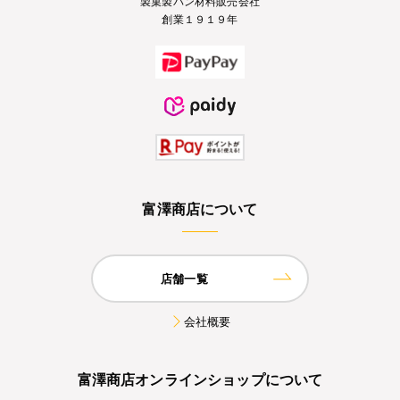
製菓製パン材料販売会社
創業１９１９年
富澤商店について
店舗一覧
会社概要
富澤商店オンラインショップについて