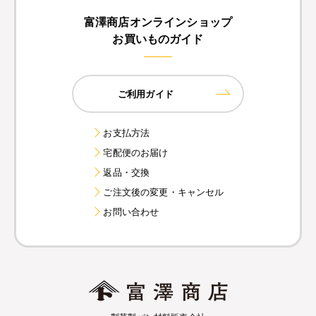
富澤商店オンラインショップ
お買いものガイド
ご利用ガイド
お支払方法
宅配便のお届け
返品・交換
ご注文後の変更・キャンセル
お問い合わせ