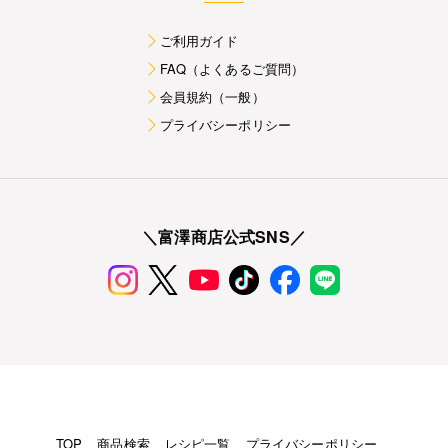
ご利用ガイド
FAQ（よくあるご質問）
会員規約（一般）
プライバシーポリシー
＼富澤商店公式SNS／
TOP
商品検索
レシピ一覧
プライバシーポリシー