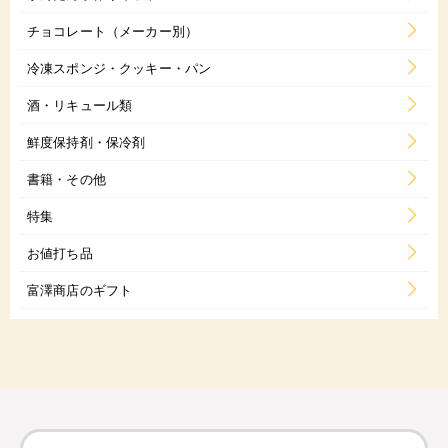
チョコレート（メーカー別）
冷凍スポンジ・クッキー・パン
酒・リキュール類
鮮度保持剤・保冷剤
書籍・その他
特集
お値打ち品
富澤商店のギフト