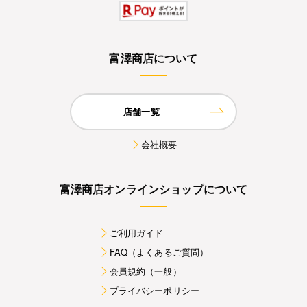
富澤商店について
店舗一覧
会社概要
富澤商店オンラインショップについて
ご利用ガイド
FAQ（よくあるご質問）
会員規約（一般）
プライバシーポリシー