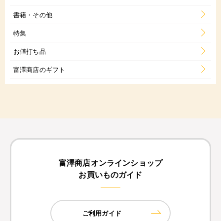
書籍・その他
特集
お値打ち品
富澤商店のギフト
富澤商店オンラインショップ
お買いものガイド
ご利用ガイド