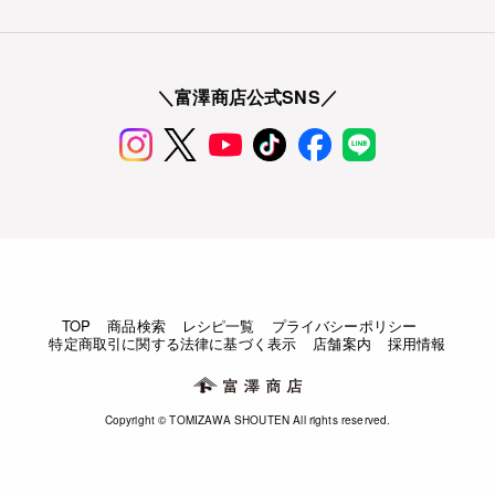
＼富澤商店公式SNS／
TOP
商品検索
レシピ一覧
プライバシーポリシー
特定商取引に関する法律に基づく表示
店舗案内
採用情報
Copyright © TOMIZAWA SHOUTEN All rights reserved.