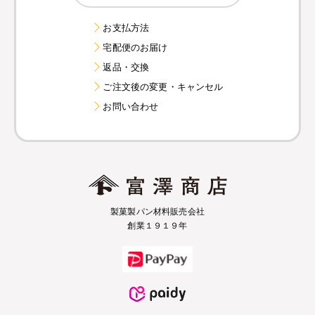
お支払方法
宅配便のお届け
返品・交換
ご注文後の変更・キャンセル
お問い合わせ
製菓製パン材料販売会社
創業１９１９年