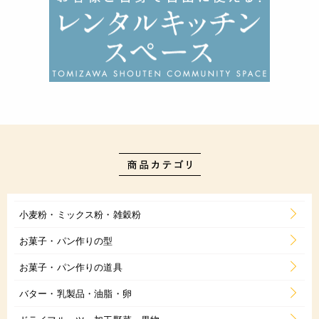
小麦粉・ミックス粉・雑穀粉
お菓子・パン作りの型
お菓子・パン作りの道具
バター・乳製品・油脂・卵