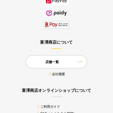
富澤商店について
店舗一覧
会社概要
富澤商店オンラインショップについて
ご利用ガイド