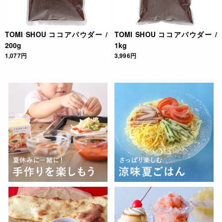
TOMI SHOU ココアパウダー /
TOMI SHOU ココアパウダー /
200g
1kg
1,077円
3,996円