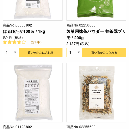
商品No.00008802
商品No.02256000
はるゆたか100％ / 1kg
製菓用抹茶パウダー 抹茶翠プリ
874円 (税込)
モ / 200g
（21件）
2,127円 (税込)
買い物かごに入れる
買い物かごに入れる
商品No.01128802
商品No.02255600