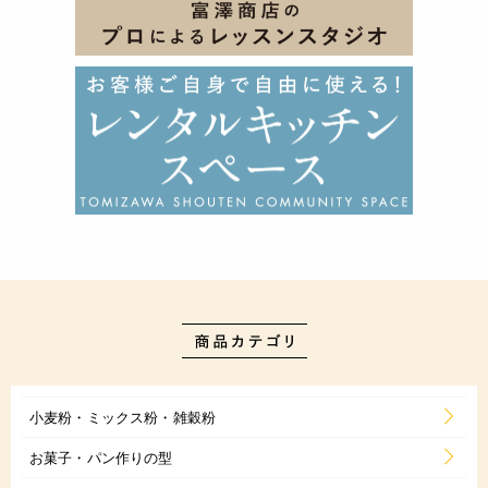
小麦粉・ミックス粉・雑穀粉
お菓子・パン作りの型