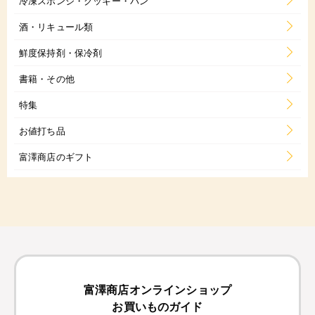
冷凍スポンジ・クッキー・パン
酒・リキュール類
鮮度保持剤・保冷剤
書籍・その他
特集
お値打ち品
富澤商店のギフト
富澤商店オンラインショップ
お買いものガイド