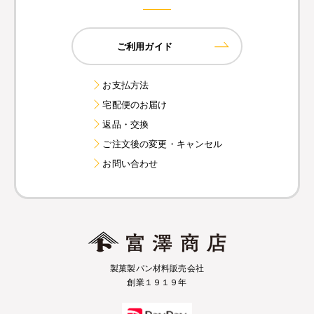
ご利用ガイド
お支払方法
宅配便のお届け
返品・交換
ご注文後の変更・キャンセル
お問い合わせ
製菓製パン材料販売会社
創業１９１９年