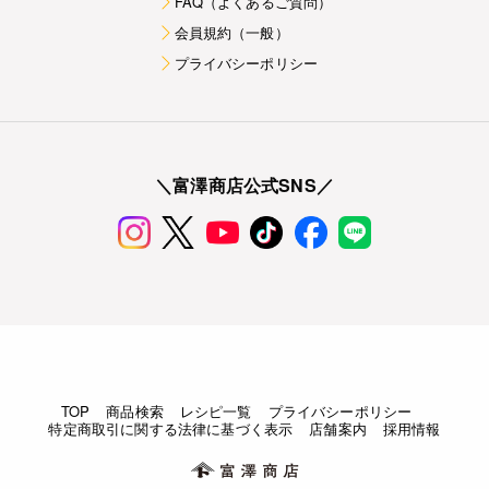
FAQ（よくあるご質問）
会員規約（一般）
プライバシーポリシー
＼富澤商店公式SNS／
TOP
商品検索
レシピ一覧
プライバシーポリシー
特定商取引に関する法律に基づく表示
店舗案内
採用情報