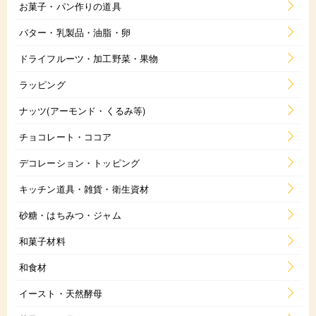
お菓子・パン作りの道具
バター・乳製品・油脂・卵
ドライフルーツ・加工野菜・果物
ラッピング
ナッツ(アーモンド・くるみ等)
チョコレート・ココア
デコレーション・トッピング
キッチン道具・雑貨・衛生資材
砂糖・はちみつ・ジャム
和菓子材料
和食材
イースト・天然酵母