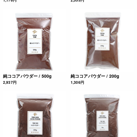
1,176円
2,555円
純ココアパウダー / 500g
純ココアパウダー / 200g
2,937円
1,306円