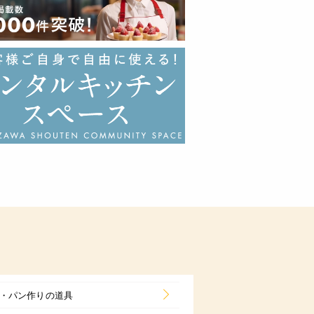
・パン作りの道具