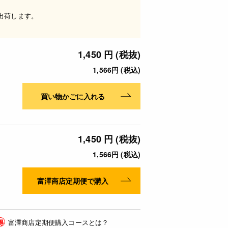
出荷します。
1,450 円 (税抜)
1,566円 (税込)
買い物かごに入れる
1,450 円 (税抜)
1,566円 (税込)
富澤商店定期便で購入
得
富澤商店定期便購入コースとは？