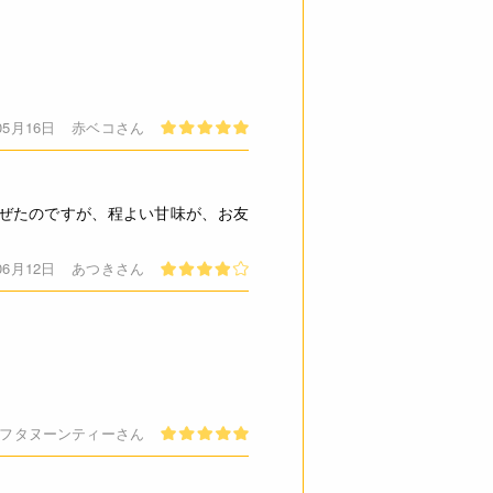
05月16日
赤ベコさん
ぜたのですが、程よい甘味が、お友
06月12日
あつきさん
フタヌーンティーさん