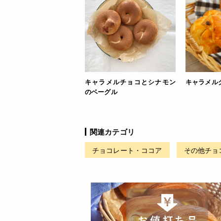
キャラメルチョコとシナモン
キャラメル
のベーグル
関連カテゴリ
チョコレート・ココア
その他チョ