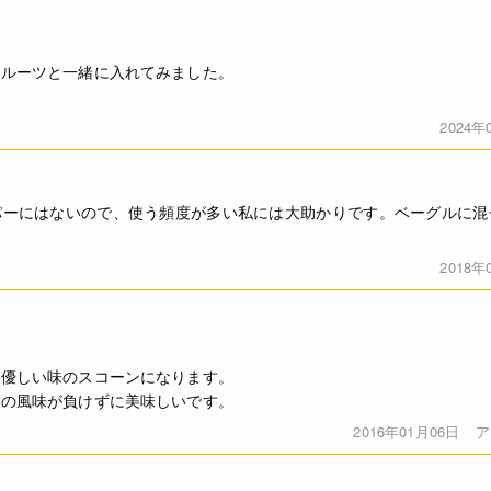
フルーツと一緒に入れてみました。
2024年
パーにはないので、使う頻度が多い私には大助かりです。ベーグルに混
2018年
、優しい味のスコーンになります。
ルの風味が負けずに美味しいです。
2016年01月06日
ア