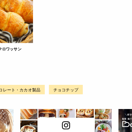
クロワッサン
コレート・カカオ製品
チョコチップ