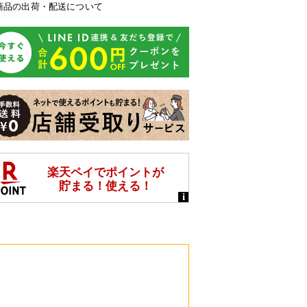
商品の出荷・配送について