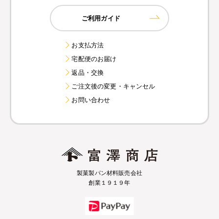
ご利用ガイド
お支払方法
宅配便のお届け
返品・交換
ご注文後の変更・キャンセル
お問い合わせ
製菓製パン材料販売会社
創業１９１９年