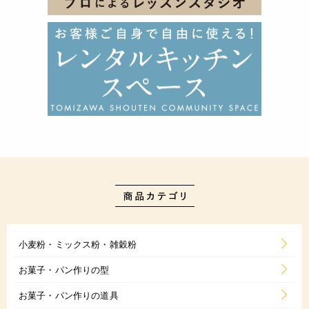
小麦粉・ミックス粉・雑穀粉
お菓子・パン作りの型
お菓子・パン作りの道具