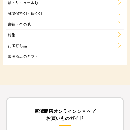
酒・リキュール類
鮮度保持剤・保冷剤
書籍・その他
特集
お値打ち品
富澤商店のギフト
富澤商店オンラインショップ
お買いものガイド