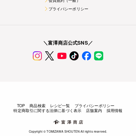
会員規約（一般）
プライバシーポリシー
＼富澤商店公式SNS／
TOP
商品検索
レシピ一覧
プライバシーポリシー
特定商取引に関する法律に基づく表示
店舗案内
採用情報
Copyright © TOMIZAWA SHOUTEN All rights reserved.