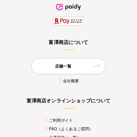
富澤商店について
店舗一覧
会社概要
富澤商店オンラインショップについて
ご利用ガイド
FAQ（よくあるご質問）