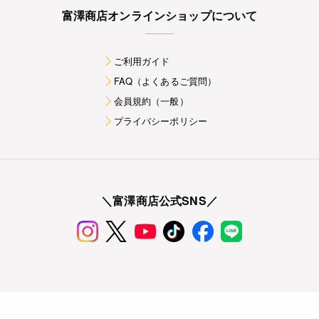
富澤商店オンラインショップについて
ご利用ガイド
FAQ（よくあるご質問）
会員規約（一般）
プライバシーポリシー
＼富澤商店公式SNS／