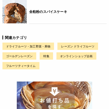
全粒粉のスパイスケーキ
関連カテゴリ
ドライフルーツ・加工野菜・果物
レーズン ドライフルーツ
ゴールデンレーズン
特集
オンラインショップ企画
フルーツティータイム