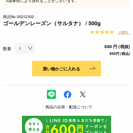
※諸事情により遅れることがございます。
商品No.00212302
ゴールデンレーズン（サルタナ） / 500g
（6件）
880 円 (税抜)
数量
950円 (税込)
買い物かごに入れる
商品の出荷・配送について