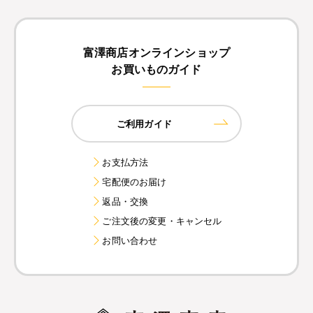
富澤商店オンラインショップ
お買いものガイド
ご利用ガイド
お支払方法
宅配便のお届け
返品・交換
ご注文後の変更・キャンセル
お問い合わせ