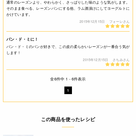
通常のレーズンより、やわらかく、さっぱりした味のような気がします。
そのまま食べる、レーズンパンにする他、ラム酒漬けにしてヨーグルトに
かけています。
2015年12月15日
フォーレさん
パン・ド・ミに！
パン・ド・ミのパンが好きで、この皮の柔らかいレーズンが一番合う気が
します！
2015年12月15日
さちみさん
全6件中 1 - 6件表示
1
この商品を使ったレシピ