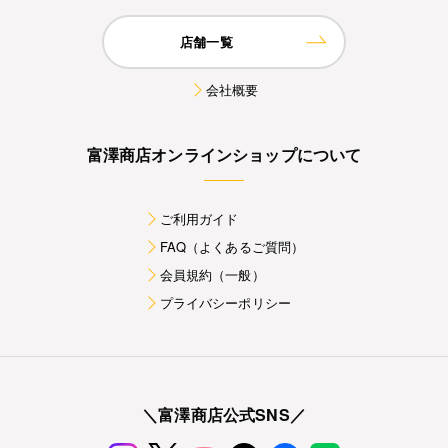
店舗一覧
会社概要
富澤商店オンラインショップについて
ご利用ガイド
FAQ（よくあるご質問）
会員規約（一般）
プライバシーポリシー
＼富澤商店公式SNS／