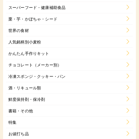
スーパーフード・健康補助食品
栗・芋・かぼちゃ・シード
世界の食材
人気銘柄別小麦粉
かんたん手作りキット
チョコレート（メーカー別）
冷凍スポンジ・クッキー・パン
酒・リキュール類
鮮度保持剤・保冷剤
書籍・その他
特集
お値打ち品