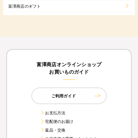
富澤商店のギフト
富澤商店オンラインショップ
お買いものガイド
ご利用ガイド
お支払方法
宅配便のお届け
返品・交換