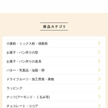
小麦粉・ミックス粉・雑穀粉
お菓子・パン作りの型
お菓子・パン作りの道具
バター・乳製品・油脂・卵
ドライフルーツ・加工野菜・果物
ラッピング
ナッツ(アーモンド・くるみ等)
チョコレート・ココア