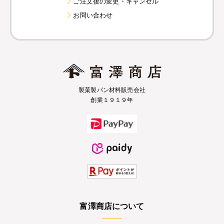
ご注文後の変更・キャンセル
お問い合わせ
製菓製パン材料販売会社
創業１９１９年
富澤商店について